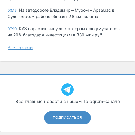
На автодороге Владимир – Муром – Арзамас в
08:15
Судогодском районе обновят 2,8 км полотна
КАЗ нарастит выпуск стартерных аккумуляторов
07:19
на 20% благодаря инвестициям в 380 млн руб.
Все новости
Все главные новости в нашем Telegram‑канале
ПОДПИСАТЬСЯ