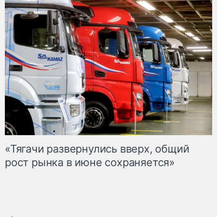
«Тягачи развернулись вверх, общий
рост рынка в июне сохраняется»