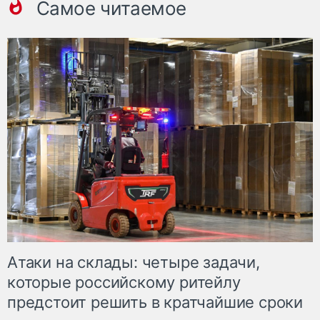
Самое читаемое
Атаки на склады: четыре задачи,
которые российскому ритейлу
предстоит решить в кратчайшие сроки