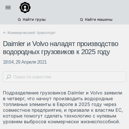
Найти грузы
Найти машины
← Коммерческий транспорт
Daimler и Volvo наладят производство
водородных грузовиков к 2025 году
18:04, 29 Апреля 2021
Подразделение грузовиков Daimler и Volvo заявили
в четверг, что начнут производить водородные
топливные элементы в Европе в 2025 году через
совместное предприятие, и призвали к властям ЕС,
которые помогут сделать технологию с нулевым
уровнем выбросов коммерчески жизнеспособной.