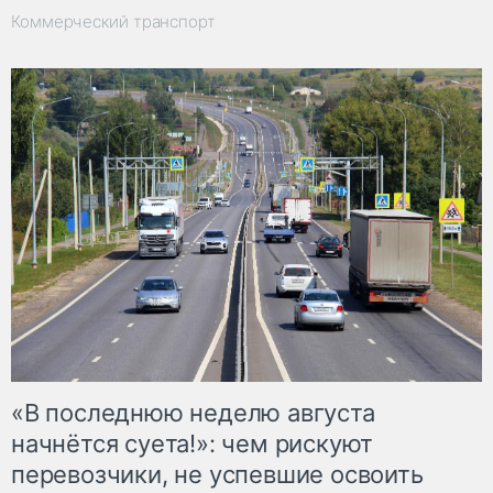
Коммерческий транспорт
«В последнюю неделю августа
начнётся суета!»: чем рискуют
перевозчики, не успевшие освоить