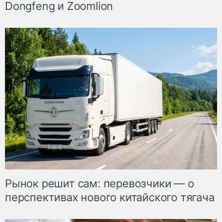
Dongfeng и Zoomlion
Рынок решит сам: перевозчики — о
перспективах нового китайского тягача