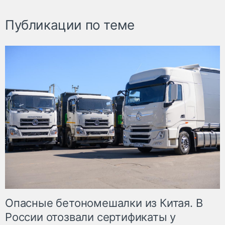
Публикации по теме
Опасные бетономешалки из Китая. В
России отозвали сертификаты у