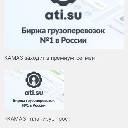
КАМАЗ заходит в премиум-сегмент
«КАМАЗ» планирует рост