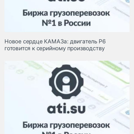
Новое сердце КАМАЗа: двигатель Р6
готовится к серийному производству