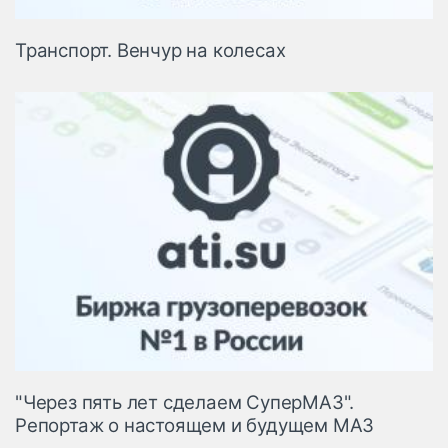
Транспорт. Венчур на колесах
"Через пять лет сделаем СуперМАЗ".
Репортаж о настоящем и будущем МАЗ