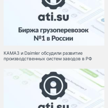
КАМАЗ и Daimler обсудили развитие
производственных систем заводов в РФ