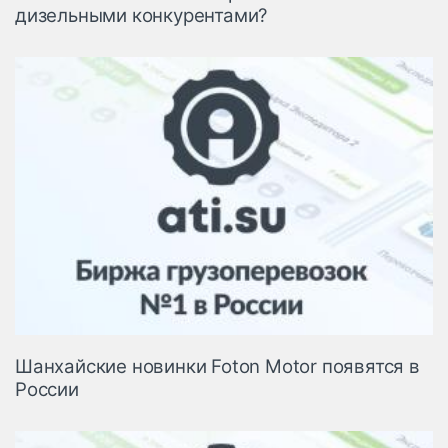
дизельными конкурентами?
Шанхайские новинки Foton Motor появятся в
России