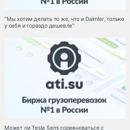
"Мы хотим делать то же, что и Daimler, только
у себя и гораздо дешевле"
Может ли Tesla Semi соревноваться с