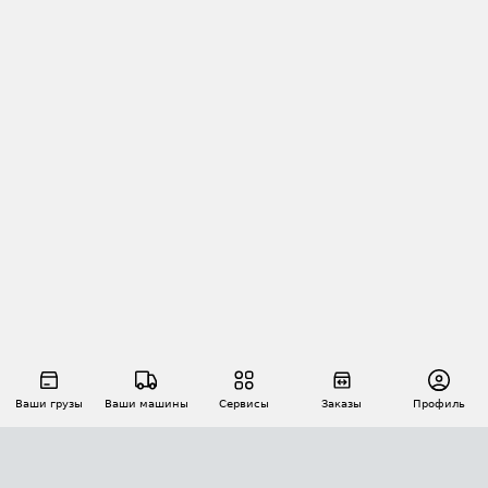
Ваши грузы
Ваши машины
Сервисы
Заказы
Профиль