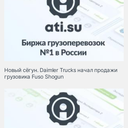
Новый сёгун. Daimler Trucks начал продажи
грузовика Fuso Shogun