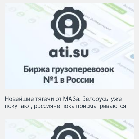
Новейшие тягачи от МАЗа: белорусы уже
покупают, россияне пока присматриваются