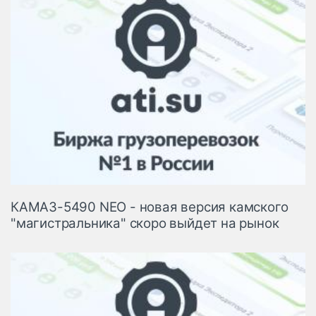
КАМАЗ-5490 NEO - новая версия камского
"магистральника" скоро выйдет на рынок