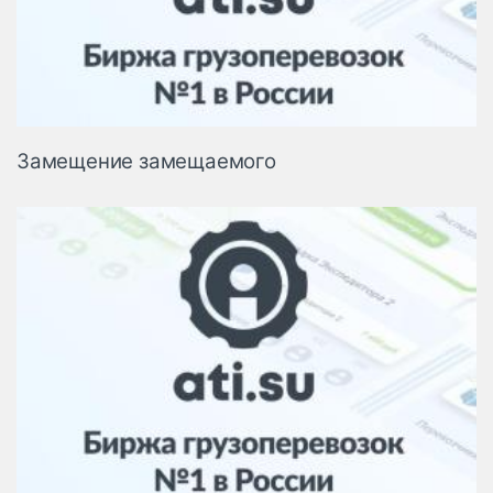
Замещение замещаемого