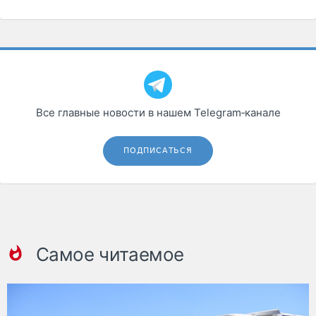
Все главные новости в нашем Telegram‑канале
ПОДПИСАТЬСЯ
Самое читаемое