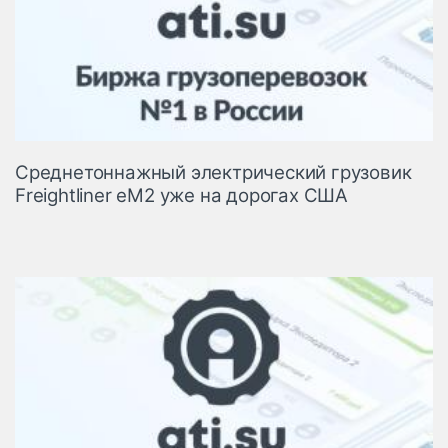
Среднетоннажный электрический грузовик
Freightliner eM2 уже на дорогах США