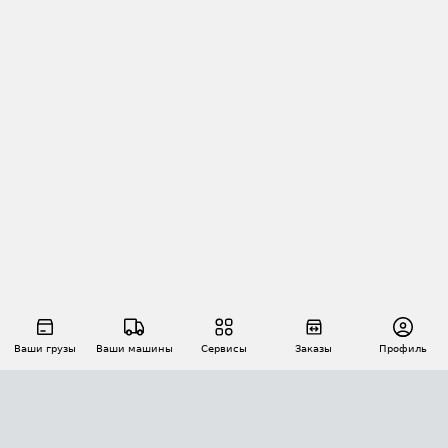
Ваши грузы
Ваши машины
Сервисы
Заказы
Профиль