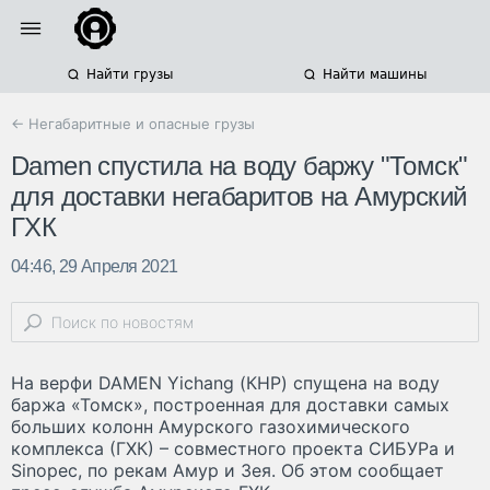
Найти грузы
Найти машины
← Негабаритные и опасные грузы
Damen спустила на воду баржу "Томск"
для доставки негабаритов на Амурский
ГХК
04:46, 29 Апреля 2021
На верфи DAMEN Yichang (КНР) спущена на воду
баржа «Томск», построенная для доставки самых
больших колонн Амурского газохимического
комплекса (ГХК) – совместного проекта СИБУРа и
Sinopec, по рекам Амур и Зея. Об этом сообщает