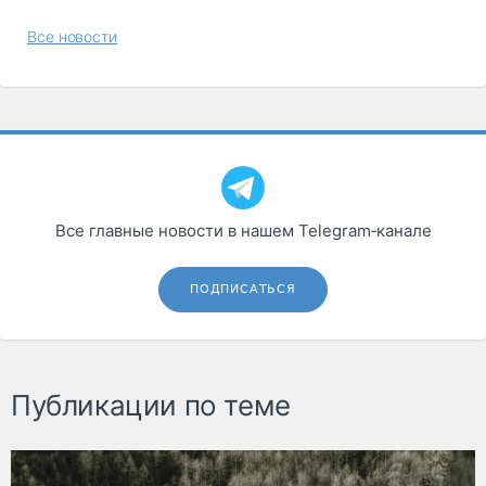
Все новости
Все главные новости в нашем Telegram‑канале
ПОДПИСАТЬСЯ
Публикации по теме