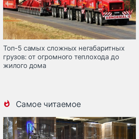
Топ-5 самых сложных негабаритных
грузов: от огромного теплохода до
жилого дома
Самое читаемое