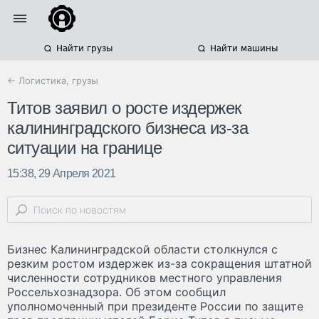
Найти грузы
Найти машины
← Логистика, грузы
Титов заявил о росте издержек
калининградского бизнеса из-за
ситуации на границе
15:38, 29 Апреля 2021
Бизнес Калининградской области столкнулся с
резким ростом издержек из-за сокращения штатной
численности сотрудников местного управления
Россельхознадзора. Об этом сообщил
уполномоченный при президенте России по защите