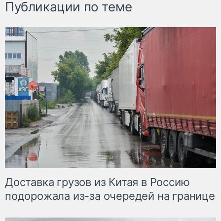
Публикации по теме
Доставка грузов из Китая в Россию
подорожала из-за очередей на границе