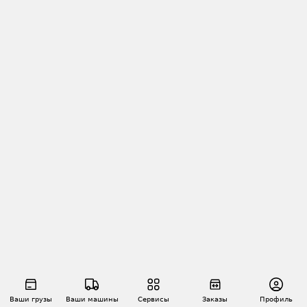
Ваши грузы
Ваши машины
Сервисы
Заказы
Профиль