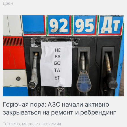
Дзен
Горючая пора: АЗС начали активно
закрываться на ремонт и ребрендинг
Топливо, масла и автохимия