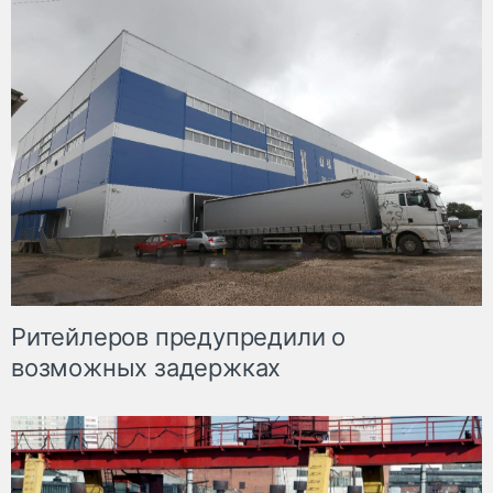
Ритейлеров предупредили о
возможных задержках