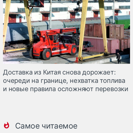
Доставка из Китая снова дорожает:
очереди на границе, нехватка топлива
и новые правила осложняют перевозки
Самое читаемое