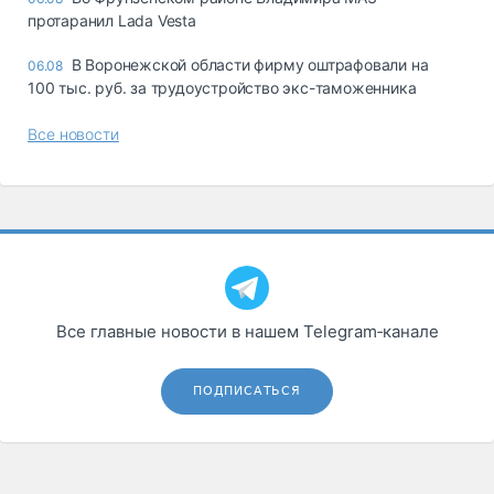
протаранил Lada Vesta
В Воронежской области фирму оштрафовали на
06.08
100 тыс. руб. за трудоустройство экс-таможенника
Все новости
Все главные новости в нашем Telegram‑канале
ПОДПИСАТЬСЯ