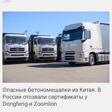
Дзен
Опасные бетономешалки из Китая. В
России отозвали сертификаты у
Dongfeng и Zoomlion