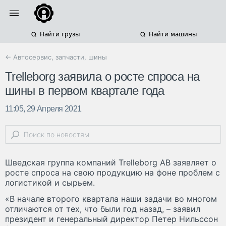
Найти грузы
Найти машины
← Автосервис, запчасти, шины
Trelleborg заявила о росте спроса на
шины в первом квартале года
11:05, 29 Апреля 2021
Шведская группа компаний Trelleborg AB заявляет о
росте спроса на свою продукцию на фоне проблем с
логистикой и сырьем.
«В начале второго квартала наши задачи во многом
отличаются от тех, что были год назад, – заявил
президент и генеральный директор Петер Нильссон