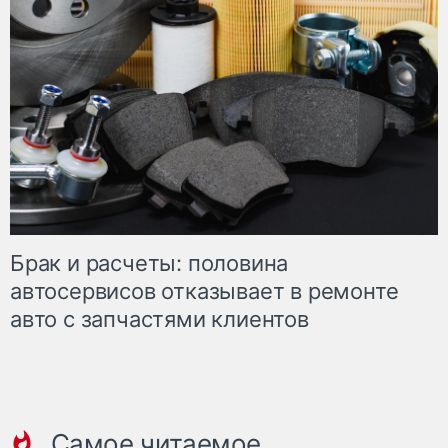
Брак и расчеты: половина
автосервисов отказывает в ремонте
авто с запчастями клиентов
Самое читаемое