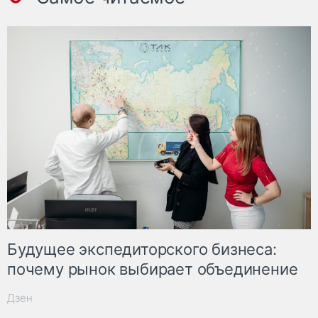
Будущее экспедиторского бизнеса:
почему рынок выбирает объединение
Дзен