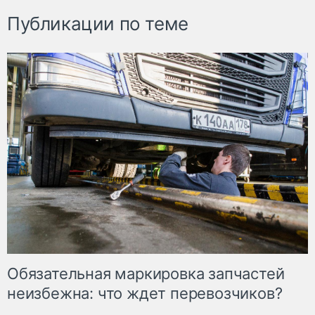
Публикации по теме
Обязательная маркировка запчастей
неизбежна: что ждет перевозчиков?