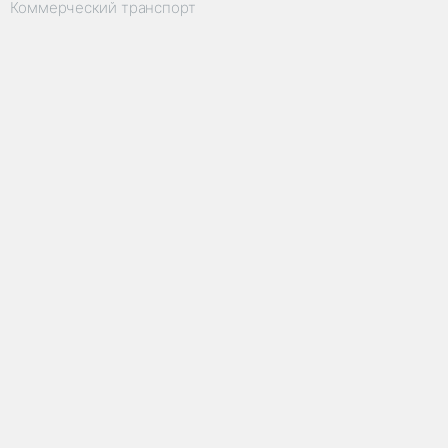
Коммерческий транспорт