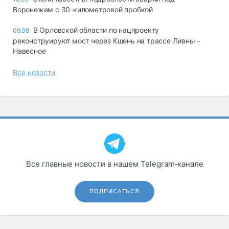
Воронежем с 30-километровой пробкой
В Орловской области по нацпроекту
09.08
реконструируют мост через Кшень на трассе Ливны –
Навесное
Все новости
Все главные новости в нашем Telegram‑канале
ПОДПИСАТЬСЯ