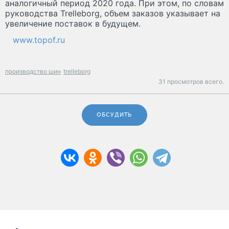
аналогичный период 2020 года. При этом, по словам
руководства Trelleborg, объем заказов указывает на
увеличение поставок в будущем.
www.topof.ru
производство шин
trelleborg
31 просмотров всего.
ОБСУДИТЬ