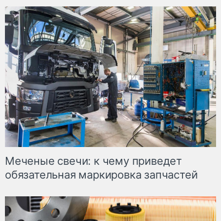
Меченые свечи: к чему приведет
обязательная маркировка запчастей