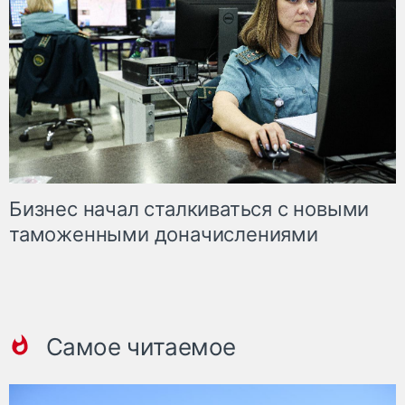
Бизнес начал сталкиваться с новыми
таможенными доначислениями
Самое читаемое