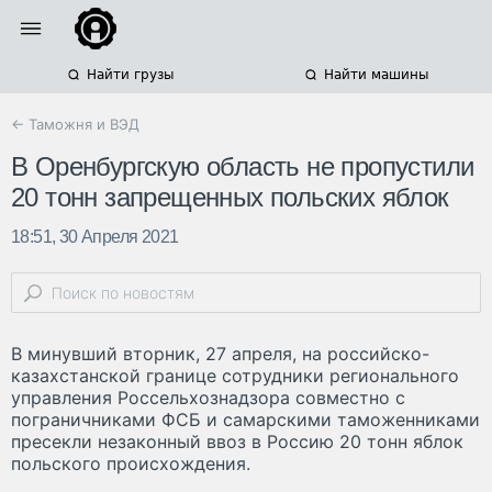
Найти грузы
Найти машины
← Таможня и ВЭД
В Оренбургскую область не пропустили
20 тонн запрещенных польских яблок
18:51, 30 Апреля 2021
В минувший вторник, 27 апреля, на российско-
казахстанской границе сотрудники регионального
управления Россельхознадзора совместно с
пограничниками ФСБ и самарскими таможенниками
пресекли незаконный ввоз в Россию 20 тонн яблок
польского происхождения.