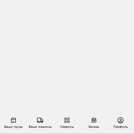
Ваши грузы
Ваши машины
Сервисы
Заказы
Профиль