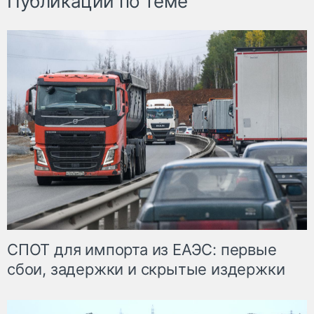
Публикации по теме
СПОТ для импорта из ЕАЭС: первые
сбои, задержки и скрытые издержки