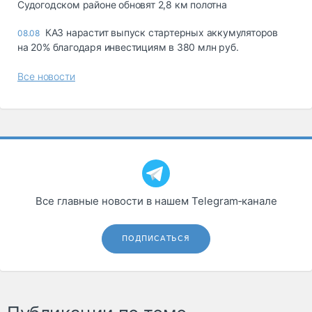
Судогодском районе обновят 2,8 км полотна
КАЗ нарастит выпуск стартерных аккумуляторов
08.08
на 20% благодаря инвестициям в 380 млн руб.
Все новости
Все главные новости в нашем Telegram‑канале
ПОДПИСАТЬСЯ