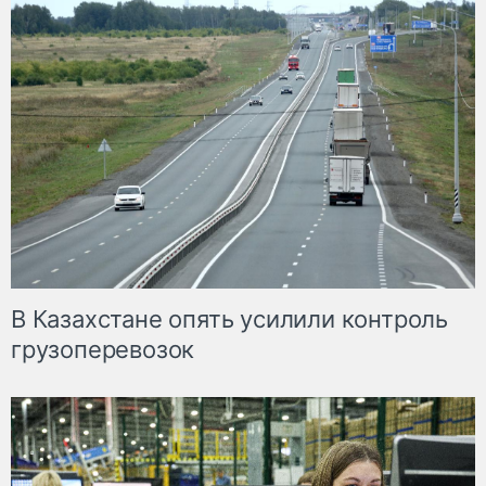
В Казахстане опять усилили контроль
грузоперевозок