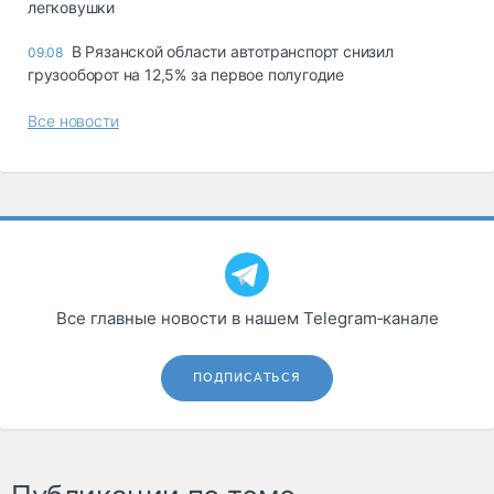
легковушки
В Рязанской области автотранспорт снизил
09.08
грузооборот на 12,5% за первое полугодие
Все новости
Все главные новости в нашем Telegram‑канале
ПОДПИСАТЬСЯ