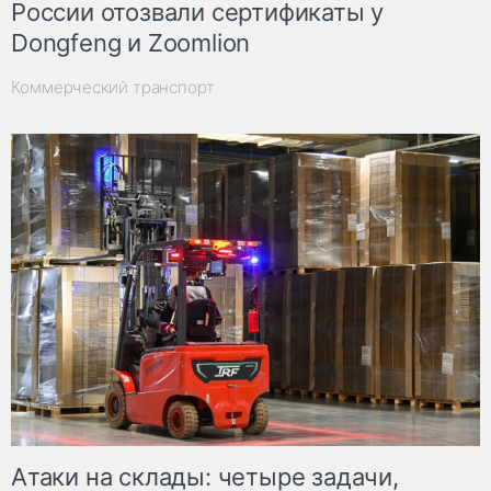
России отозвали сертификаты у
Dongfeng и Zoomlion
Коммерческий транспорт
Атаки на склады: четыре задачи,