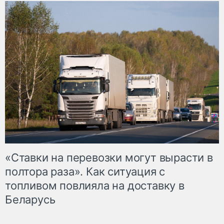
«Ставки на перевозки могут вырасти в
полтора раза». Как ситуация с
топливом повлияла на доставку в
Беларусь