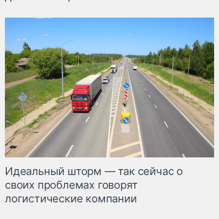
Идеальный шторм — так сейчас о
своих проблемах говорят
логистические компании