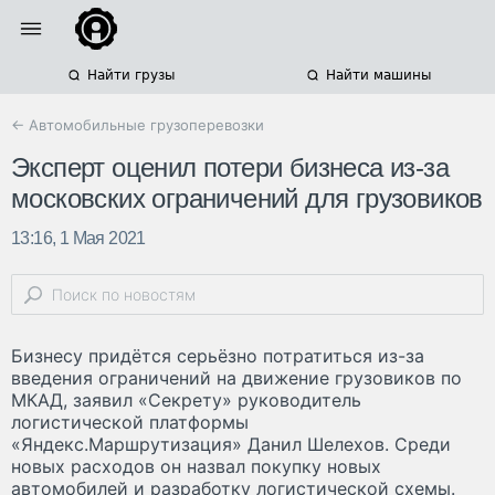
Найти грузы
Найти машины
← Автомобильные грузоперевозки
Эксперт оценил потери бизнеса из-за
московских ограничений для грузовиков
13:16, 1 Мая 2021
Бизнесу придётся серьёзно потратиться из-за
введения ограничений на движение грузовиков по
МКАД, заявил «Секрету» руководитель
логистической платформы
«Яндекс.Маршрутизация» Данил Шелехов. Среди
новых расходов он назвал покупку новых
автомобилей и разработку логистической схемы.