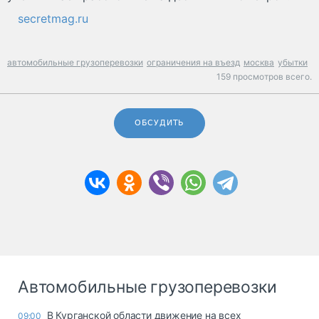
secretmag.ru
автомобильные грузоперевозки
ограничения на въезд
москва
убытки
159 просмотров всего.
ОБСУДИТЬ
Автомобильные грузоперевозки
В Курганской области движение на всех
09:00