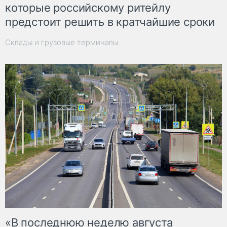
которые российскому ритейлу
предстоит решить в кратчайшие сроки
Склады и грузовые терминалы
«В последнюю неделю августа