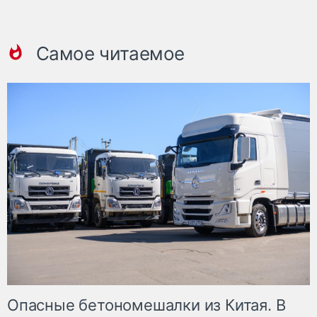
Самое читаемое
Опасные бетономешалки из Китая. В