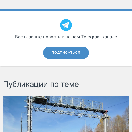
Все главные новости в нашем Telegram‑канале
ПОДПИСАТЬСЯ
Публикации по теме