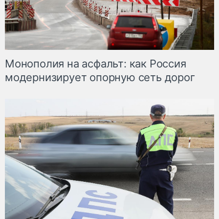
Монополия на асфальт: как Россия
модернизирует опорную сеть дорог