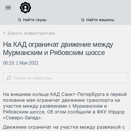
Найти грузы
Найти машины
← Дороги, инфраструктура
На КАД ограничат движение между
Мурманским и Рябовским шоссе
06:18, 1 Мая 2021
На внешнем кольце КАД Санкт-Петербурга в первой
половине мая ограничат движение транспорта на
участке между развязками с Мурманским и
Рябовским шоссе. Об этом сообщили в ФКУ Упрдор
«Северо-Запад».
Движение ограничат на участке между развязкой с