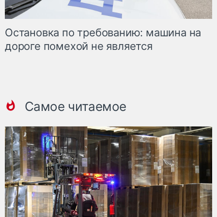
Остановка по требованию: машина на
дороге помехой не является
Самое читаемое