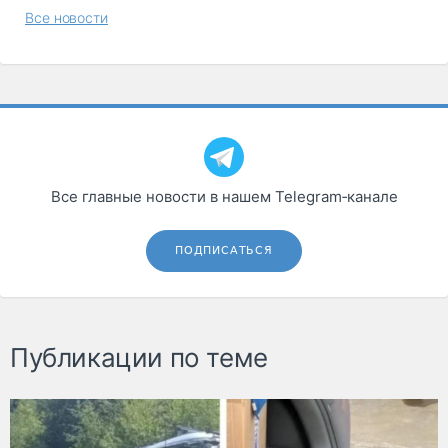
Все новости
Все главные новости в нашем Telegram‑канале
ПОДПИСАТЬСЯ
Публикации по теме