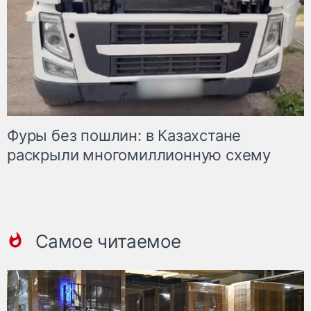
Фуры без пошлин: в Казахстане
раскрыли многомиллионную схему
Самое читаемое