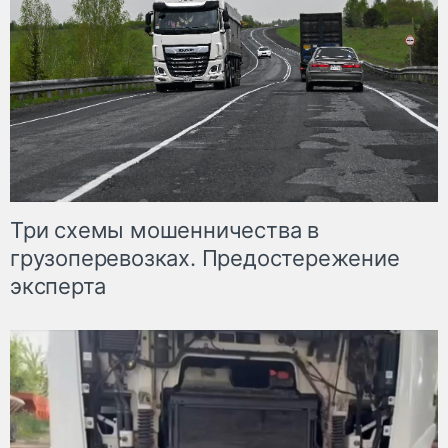
Три схемы мошенничества в
грузоперевозках. Предостережение
эксперта