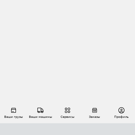
Ваши грузы
Ваши машины
Сервисы
Заказы
Профиль