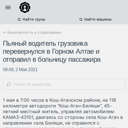
Найти грузы
Найти машины
← Безопасность и страхование
Пьяный водитель грузовика
перевернулся в Горном Алтае и
отправил в больницу пассажира
09:48, 2 Мая 2021
1 мая в 7:00 часов в Кош-Агачском районе, на 118
километре автодороги "Кош-Агач-Беляши", 45-
летний местный житель, управляя автомобилем
КАМАЗ-43101, двигаясь со стороны села Кош-Агач в
направлении села Беляши, не справился с