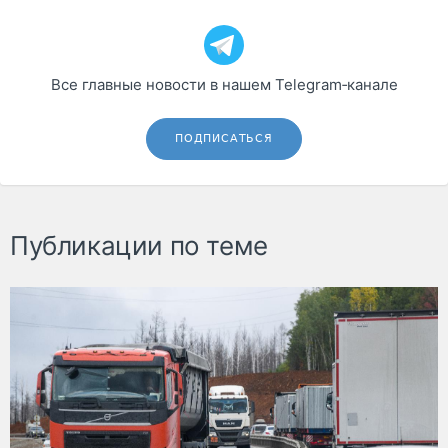
Все главные новости в нашем Telegram‑канале
ПОДПИСАТЬСЯ
Публикации по теме