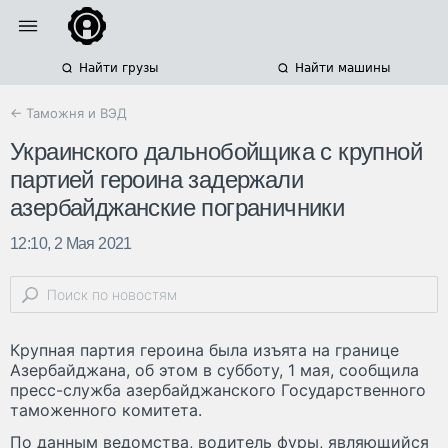
Найти грузы
Найти машины
← Таможня и ВЭД
Украинского дальнобойщика с крупной
партией героина задержали
азербайджанские пограничники
12:10, 2 Мая 2021
Крупная партия героина была изъята на границе
Азербайджана, об этом в субботу, 1 мая, сообщила
пресс-служба азербайджанского Государственного
таможенного комитета.
По данным ведомства, водитель фуры, являющийся