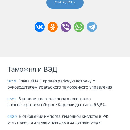
ОБСУДИТЬ
Таможня и ВЭД
Глава ЯНАО провел рабочую встречу с
16:49
руководителем Уральского таможенного управления
В первом квартале доля экспорта во
06:51
внешнеторговом обороте Карелии достигла 93,6%
В отношении импорта лимонной кислоты в РФ
06:39
могут ввести антидемпинговые защитные меры