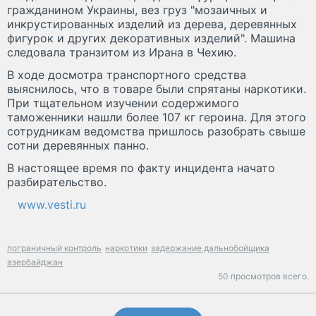
гражданином Украины, вез груз "мозаичных и
инкрустированных изделий из дерева, деревянных
фигурок и других декоративных изделий". Машина
следовала транзитом из Ирана в Чехию.
В ходе досмотра транспортного средства
выяснилось, что в товаре были спрятаны наркотики.
При тщательном изучении содержимого
таможенники нашли более 107 кг героина. Для этого
сотрудникам ведомства пришлось разобрать свыше
сотни деревянных панно.
В настоящее время по факту инцидента начато
разбирательство.
www.vesti.ru
пограничный контроль
наркотики
задержание дальнобойщика
азербайджан
50 просмотров всего.