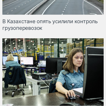
В Казахстане опять усилили контроль
грузоперевозок