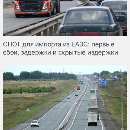
СПОТ для импорта из ЕАЭС: первые
сбои, задержки и скрытые издержки