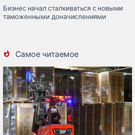
Бизнес начал сталкиваться с новыми
таможенными доначислениями
Самое читаемое