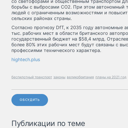
со светофорами и общественным транспортом дл
борьбы с выбросами CO2. При этом автономный т
людей с ограниченным возможностями и повысит
сельских районах страны.
Согласно прогнозу DfT, к 2035 году автономные 
тыс. рабочих мест в области британского автопро
государственный бюджет на $58,4 млрд. Отраслев
более 80% этих рабочих мест будут связаны с в
профессиями технического характера.
hightech.plus
беспилотный транспорт
законы
великобритания
планы на 2021 год
ОБСУДИТЬ
Публикации по теме