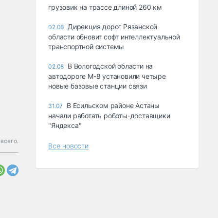
грузовик на трассе длиной 260 км
Дирекция дорог Рязанской
02.08
области обновит софт интеллектуальной
транспортной системы
В Вологодской области на
02.08
автодороге М-8 установили четыре
новые базовые станции связи
В Есильском районе Астаны
31.07
начали работать роботы-доставщики
"Яндекса"
всего.
Все новости