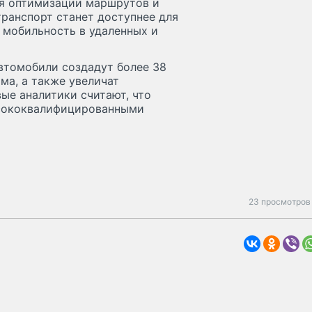
я оптимизации маршрутов и
ранспорт станет доступнее для
 мобильность в удаленных и
автомобили создадут более 38
ма, а также увеличат
ые аналитики считают, что
ысококвалифицированными
23 просмотров 