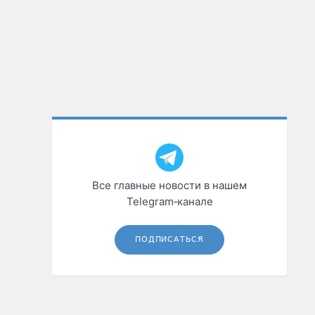
Все главные новости в нашем
Telegram‑канале
ПОДПИСАТЬСЯ