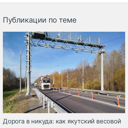
Публикации по теме
Дорога в никуда: как якутский весовой