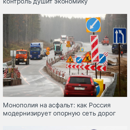
контроль душит экономику
Монополия на асфальт: как Россия
модернизирует опорную сеть дорог