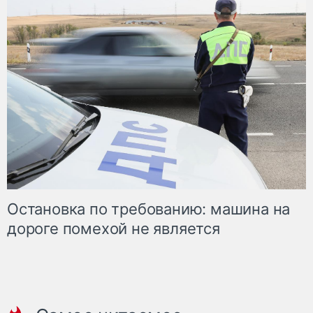
Остановка по требованию: машина на
дороге помехой не является