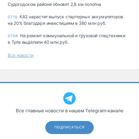
Судогодском районе обновят 2,8 км полотна
КАЗ нарастит выпуск стартерных аккумуляторов
07:19
на 20% благодаря инвестициям в 380 млн руб.
На ремонт коммунальной и грузовой спецтехники
07:06
в Туле выделили 40 млн руб.
Все новости
Все главные новости в нашем Telegram‑канале
ПОДПИСАТЬСЯ