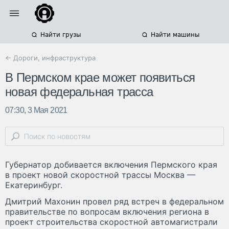
Найти грузы
Найти машины
← Дороги, инфраструктура
В Пермском крае может появиться
новая федеральная трасса
07:30, 3 Мая 2021
Губернатор добивается включения Пермского края
в проект новой скоростной трассы Москва —
Екатеринбург.
Дмитрий Махонин провел ряд встреч в федеральном
правительстве по вопросам включения региона в
проект строительства скоростной автомагистрали