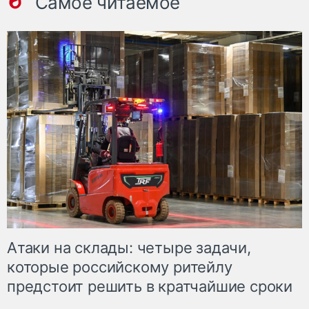
Самое читаемое
Атаки на склады: четыре задачи,
которые российскому ритейлу
предстоит решить в кратчайшие сроки