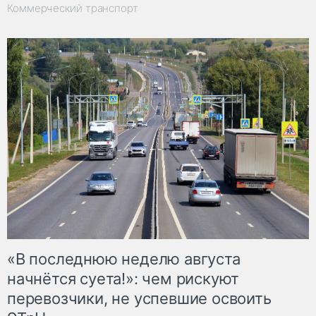
Коммерческий транспорт
«В последнюю неделю августа
начнётся суета!»: чем рискуют
перевозчики, не успевшие освоить