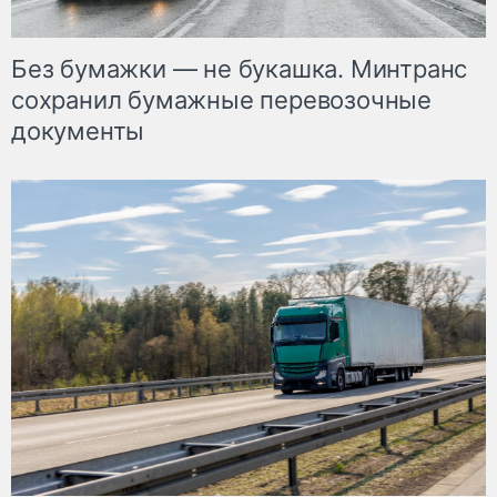
Без бумажки — не букашка. Минтранс
сохранил бумажные перевозочные
документы