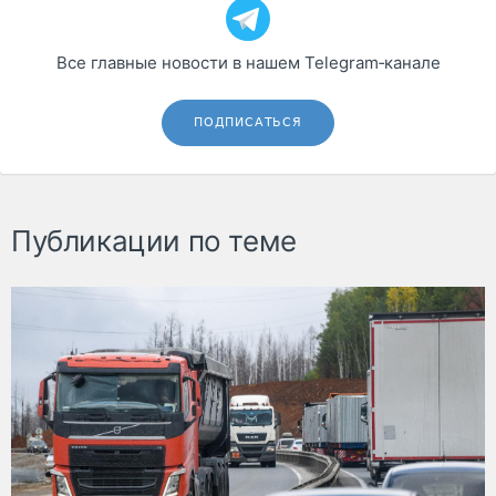
Все главные новости в нашем Telegram‑канале
ПОДПИСАТЬСЯ
Публикации по теме