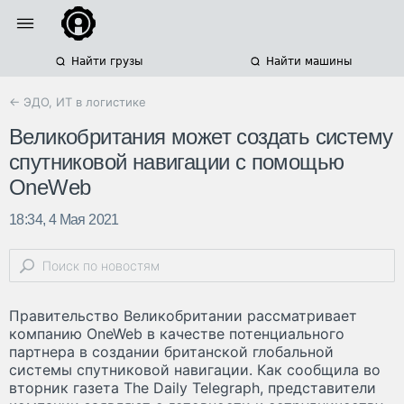
Найти грузы
Найти машины
← ЭДО, ИТ в логистике
Великобритания может создать систему
спутниковой навигации с помощью
OneWeb
18:34, 4 Мая 2021
Правительство Великобритании рассматривает
компанию OneWeb в качестве потенциального
партнера в создании британской глобальной
системы спутниковой навигации. Как сообщила во
вторник газета The Daily Telegraph, представители