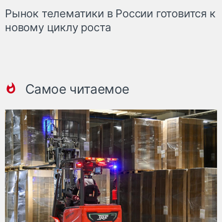
Рынок телематики в России готовится к
новому циклу роста
Самое читаемое