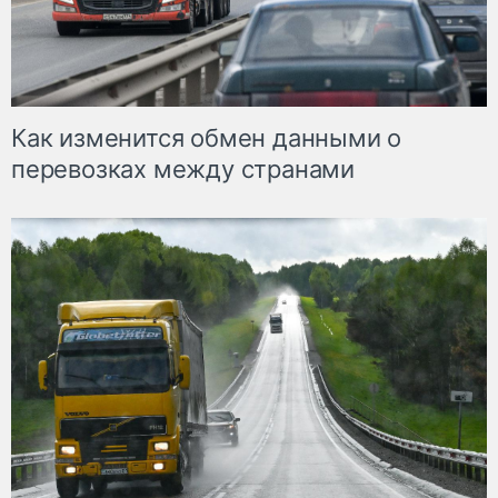
Как изменится обмен данными о
перевозках между странами