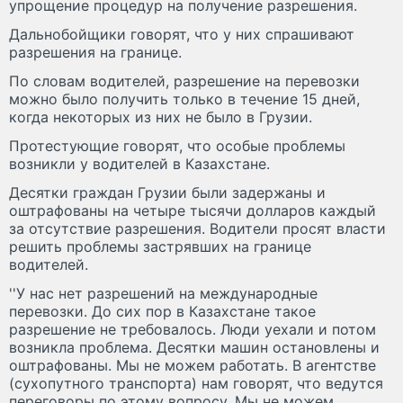
упрощение процедур на получение разрешения.
Дальнобойщики говорят, что у них спрашивают
разрешения на границе.
По словам водителей, разрешение на перевозки
можно было получить только в течение 15 дней,
когда некоторых из них не было в Грузии.
Протестующие говорят, что особые проблемы
возникли у водителей в Казахстане.
Десятки граждан Грузии были задержаны и
оштрафованы на четыре тысячи долларов каждый
за отсутствие разрешения. Водители просят власти
решить проблемы застрявших на границе
водителей.
''У нас нет разрешений на международные
перевозки. До сих пор в Казахстане такое
разрешение не требовалось. Люди уехали и потом
возникла проблема. Десятки машин остановлены и
оштрафованы. Мы не можем работать. В агентстве
(сухопутного транспорта) нам говорят, что ведутся
переговоры по этому вопросу. Мы не можем