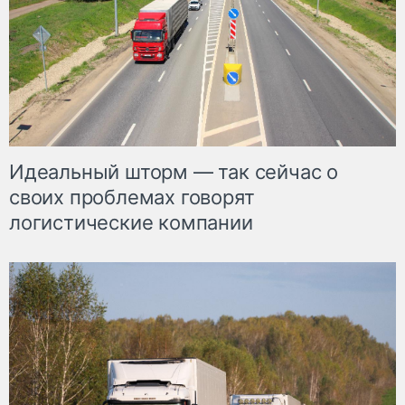
Идеальный шторм — так сейчас о
своих проблемах говорят
логистические компании