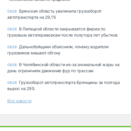
Брянская область увеличила грузооборот
09.08
автотранспорта на 29,1%
В Липецкой области закрывается фирма по
08.08
грузовым автоперевозкам после полутора лет убытков
Дальнобойщики объяснили, почему водители
08.08
грузовиков мешают обгону
В Челябинской области из-за аномальной жары на
08.08
день ограничили движение фур по трассам
Грузооборот автотранспорта Брянщины за полгода
08.08
вырос на 29%
Все новости