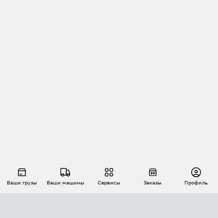
Ваши грузы
Ваши машины
Сервисы
Заказы
Профиль