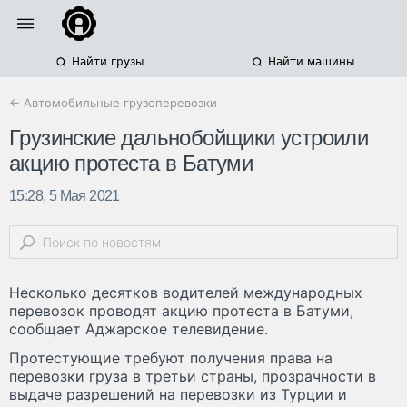
Найти грузы
Найти машины
← Автомобильные грузоперевозки
Грузинские дальнобойщики устроили
акцию протеста в Батуми
15:28, 5 Мая 2021
Несколько десятков водителей международных
перевозок проводят акцию протеста в Батуми,
сообщает Аджарское телевидение.
Протестующие требуют получения права на
перевозки груза в третьи страны, прозрачности в
выдаче разрешений на перевозки из Турции и