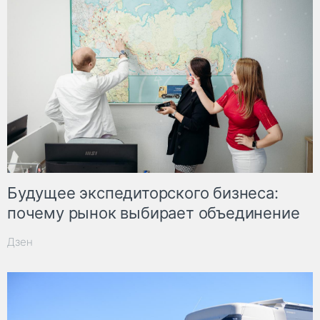
Будущее экспедиторского бизнеса:
почему рынок выбирает объединение
Дзен