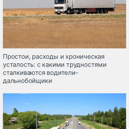
Простои, расходы и хроническая
усталость: с какими трудностями
сталкиваются водители-
дальнобойщики