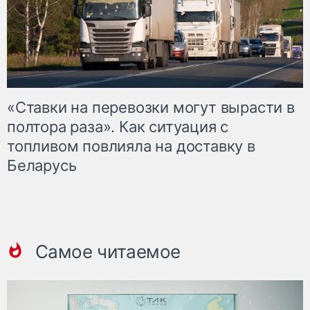
«Ставки на перевозки могут вырасти в
полтора раза». Как ситуация с
топливом повлияла на доставку в
Беларусь
Самое читаемое