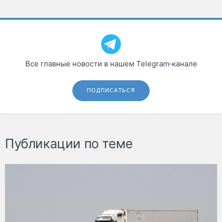
Все главные новости в нашем Telegram‑канале
ПОДПИСАТЬСЯ
Публикации по теме