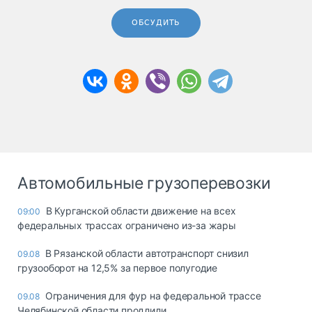
ОБСУДИТЬ
Автомобильные грузоперевозки
В Курганской области движение на всех
09:00
федеральных трассах ограничено из-за жары
В Рязанской области автотранспорт снизил
09.08
грузооборот на 12,5% за первое полугодие
Ограничения для фур на федеральной трассе
09.08
Челябинской области продлили