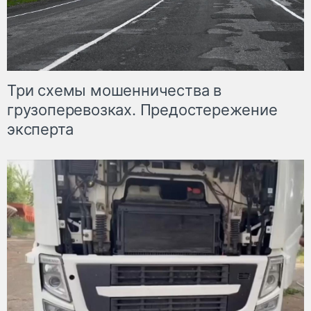
Три схемы мошенничества в
грузоперевозках. Предостережение
эксперта