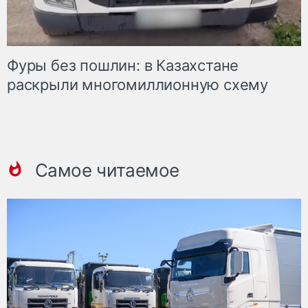
Фуры без пошлин: в Казахстане
раскрыли многомиллионную схему
Самое читаемое