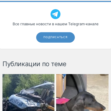
Все главные новости в нашем Telegram‑канале
ПОДПИСАТЬСЯ
Публикации по теме