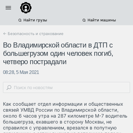
Найти грузы
Найти машины
← Безопасность и страхование
Во Владимирской области в ДТП с
большегрузом один человек погиб,
четверо пострадали
08:28, 5 Мая 2021
Как сообщает отдел информации и общественных
связей УМВД России по Владимирской области,
около 6 часов утра на 287 километре М-7 водитель
большегруза, ехавшего в сторону Москвы, не
справился с управлением, врезался в попутную