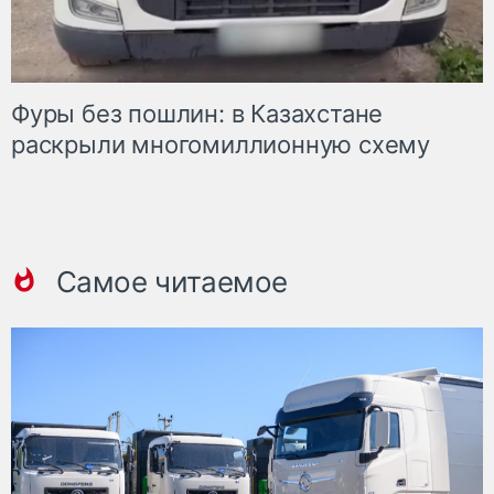
Фуры без пошлин: в Казахстане
раскрыли многомиллионную схему
Самое читаемое