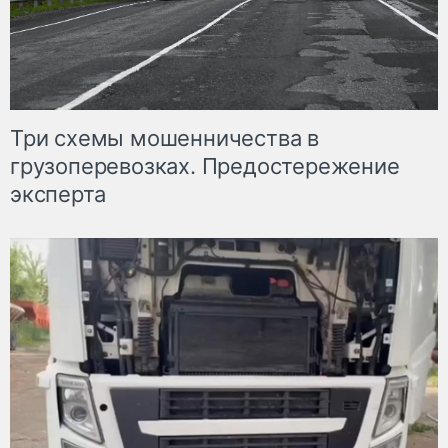
Три схемы мошенничества в
грузоперевозках. Предостережение
эксперта