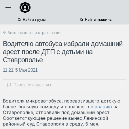
Найти грузы
Найти машины
← Безопасность и страхование
Водителю автобуса избрали домашний
арест после ДТП с детьми на
Ставрополье
11:21, 5 Мая 2021
Водителя микроавтобуса, перевозившего детскую
баскетбольную команду и попавшего
в аварию
на
Ставрополье, отправили под домашний арест.
Соответствующее решение вынес Ленинской
районный суд Ставрополя в среду, 5 мая.