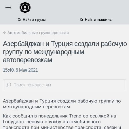
Найти грузы
Найти машины
← Автомобильные грузоперевозки
Азербайджан и Турция создали рабочую
группу по международным
автоперевозкам
15:40, 6 Мая 2021
Азербайджан и Турция создали рабочую группу по
международным перевозкам.
Как сообщил в понедельник Trend со ссылкой на
Государственную службу автомобильного
транспорта при министерстве транспорта, связи и