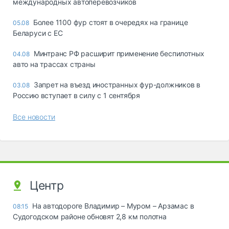
международных автоперевозчиков
Более 1100 фур стоят в очередях на границе
05.08
Беларуси с ЕС
Минтранс РФ расширит применение беспилотных
04.08
авто на трассах страны
Запрет на въезд иностранных фур-должников в
03.08
Россию вступает в силу с 1 сентября
Все новости
Центр
На автодороге Владимир – Муром – Арзамас в
08:15
Судогодском районе обновят 2,8 км полотна