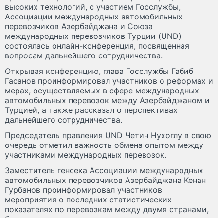
высоких технологий, с участием Госслужбы,
Ассоциации международных автомобильных
перевозчиков Азербайджана и Союза
международных перевозчиков Турции (UND)
состоялась онлайн-конференция, посвященная
вопросам дальнейшего сотрудничества.
Открывая конференцию, глава Госслужбы Габиб
Гасанов проинформировал участников о реформах и
мерах, осуществляемых в сфере международных
автомобильных перевозок между Азербайджаном и
Турцией, а также рассказал о перспективах
дальнейшего сотрудничества.
Председатель правления UND Четин Нухоглу в свою
очередь отметил важность обмена опытом между
участниками международных перевозок.
Заместитель генсека Ассоциации международных
автомобильных перевозчиков Азербайджана Кенан
Гурбанов проинформировал участников
мероприятия о последних статистических
показателях по перевозкам между двумя странами,