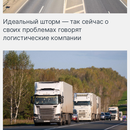
Идеальный шторм — так сейчас о
своих проблемах говорят
логистические компании