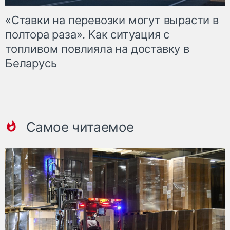
«Ставки на перевозки могут вырасти в
полтора раза». Как ситуация с
топливом повлияла на доставку в
Беларусь
Самое читаемое