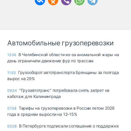
Автомобильные грузоперевозки
В Челябинской области из-за аномальной жары на
12:36
день ограничили движение фур по трассам
Грузооборот автотранспорта Брянщины за полгода
11:53
вырос на 29%
"Грузавтотранс" потребовала снять запрет на
09:34
каботаж для Калининграда
Тарифы на грузоперевозки в России летом 2026
07.08
года в среднем выросли на 12–15%
В Петербурге подписали соглашение о поддержке
05.08