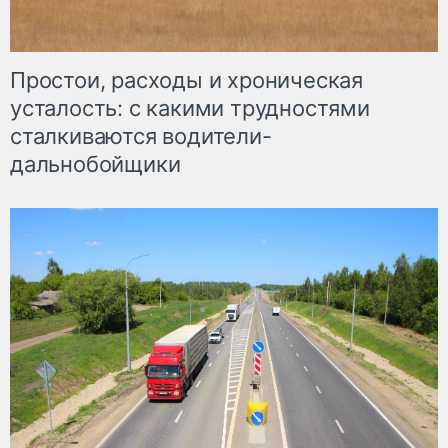
Простои, расходы и хроническая
усталость: с какими трудностями
сталкиваются водители-
дальнобойщики