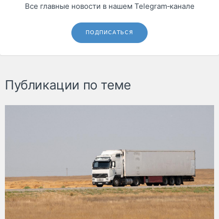
Все главные новости в нашем Telegram‑канале
ПОДПИСАТЬСЯ
Публикации по теме