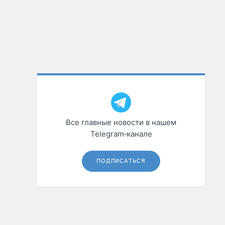
Все главные новости в нашем
Telegram‑канале
ПОДПИСАТЬСЯ