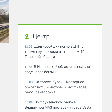
Центр
Дальнобойщик погиб в ДТП с
18:06
тремя грузовиками на трассе М-10 в
Тверской области
В Ивановской области за неделю
11:50
подешевел бензин
На трассе Курск – Касторное
06.08
обновляют 65-метровый мост через
реку Грайворонка
Во Фрунзенском районе
06.08
Владимира МАЗ протаранил Lada Vesta