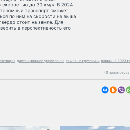
 скоростью до 30 км/ч. В 2024
автономный транспорт сможет
ться по ним на скорости не выше
твёрдо стоит на земле. Для
оверить в перспективность его
атизация
дистанционное управление
тяжелые грузовики
планы на 2023 г
48 просмотров 