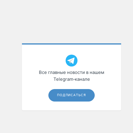
Все главные новости в нашем
Telegram‑канале
ПОДПИСАТЬСЯ