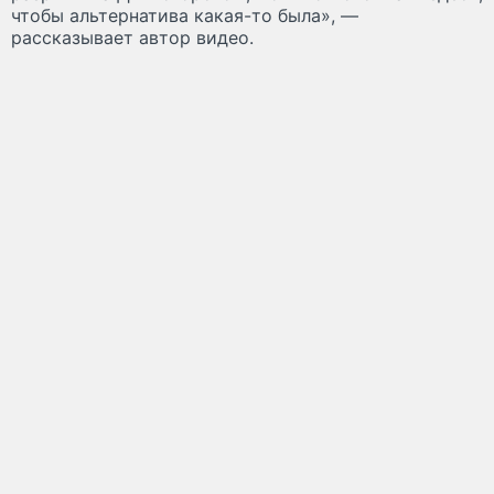
чтобы альтернатива какая-то была», —
рассказывает автор видео.