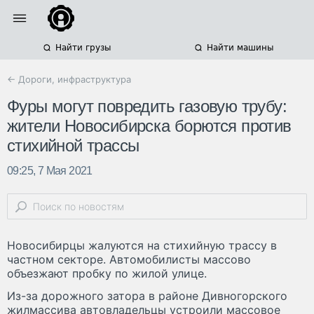
Найти грузы
Найти машины
← Дороги, инфраструктура
Фуры могут повредить газовую трубу:
жители Новосибирска борются против
стихийной трассы
09:25, 7 Мая 2021
Новосибирцы жалуются на стихийную трассу в
частном секторе. Автомобилисты массово
объезжают пробку по жилой улице.
Из-за дорожного затора в районе Дивногорского
жилмассива автовладельцы устроили массовое