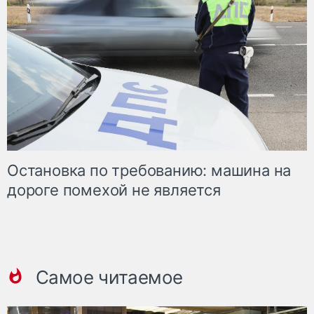
Остановка по требованию: машина на
дороге помехой не является
Самое читаемое