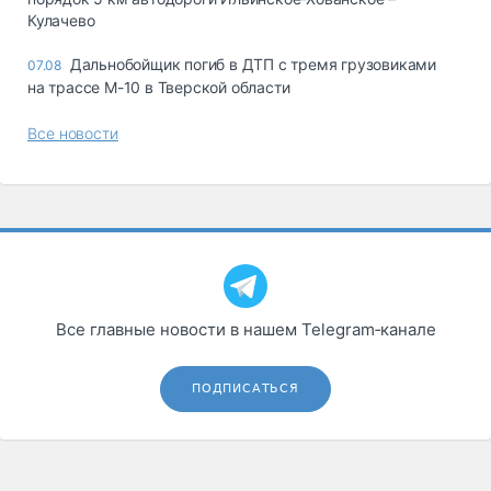
Кулачево
Дальнобойщик погиб в ДТП с тремя грузовиками
07.08
на трассе М-10 в Тверской области
Все новости
Все главные новости в нашем Telegram‑канале
ПОДПИСАТЬСЯ