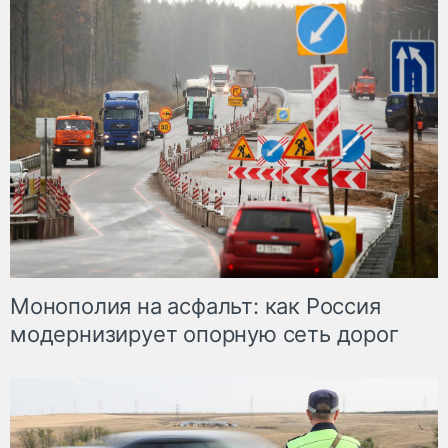
Монополия на асфальт: как Россия
модернизирует опорную сеть дорог