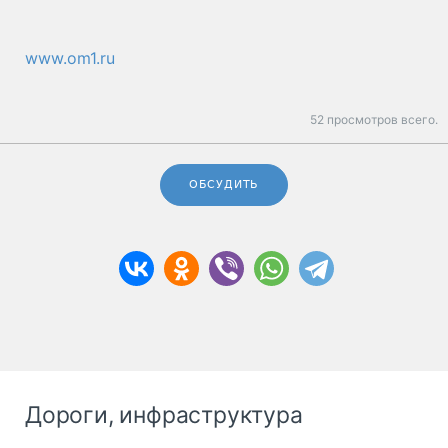
www.om1.ru
52 просмотров всего.
ОБСУДИТЬ
Дороги, инфраструктура