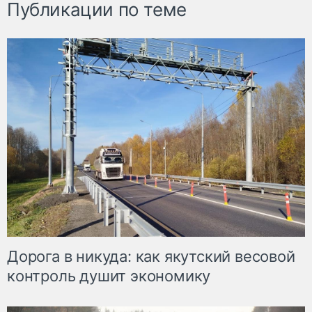
Публикации по теме
Дорога в никуда: как якутский весовой
контроль душит экономику