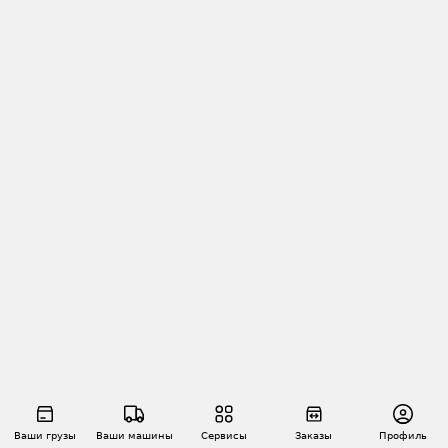
Ваши грузы
Ваши машины
Сервисы
Заказы
Профиль