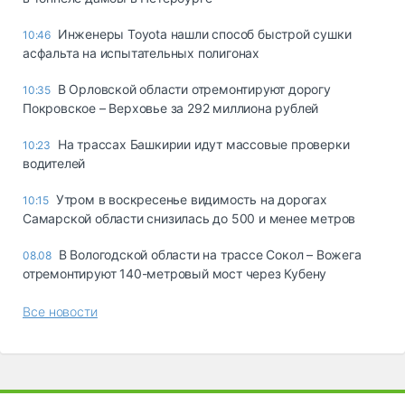
Инженеры Toyota нашли способ быстрой сушки
10:46
асфальта на испытательных полигонах
В Орловской области отремонтируют дорогу
10:35
Покровское – Верховье за 292 миллиона рублей
На трассах Башкирии идут массовые проверки
10:23
водителей
Утром в воскресенье видимость на дорогах
10:15
Самарской области снизилась до 500 и менее метров
В Вологодской области на трассе Сокол – Вожега
08.08
отремонтируют 140-метровый мост через Кубену
Все новости