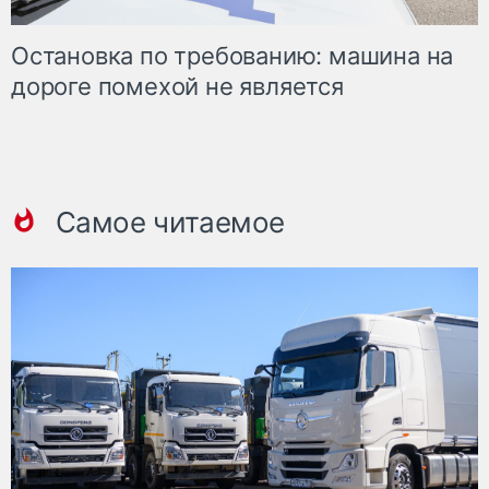
Остановка по требованию: машина на
дороге помехой не является
Самое читаемое