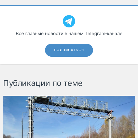
Все главные новости в нашем Telegram‑канале
ПОДПИСАТЬСЯ
Публикации по теме