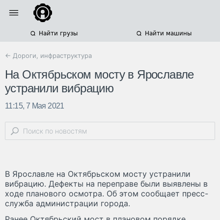
Найти грузы
Найти машины
← Дороги, инфраструктура
На Октябрьском мосту в Ярославле
устранили вибрацию
11:15, 7 Мая 2021
В Ярославле на Октябрьском мосту устранили
вибрацию. Дефекты на переправе были выявлены в
ходе планового осмотра. Об этом сообщает пресс-
служба администрации города.
Ранее Октябрьский мост в плановом порядке