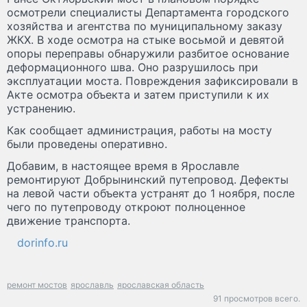
осмотрели специалисты Департамента городского
хозяйства и агентства по муниципальному заказу
ЖКХ. В ходе осмотра на стыке восьмой и девятой
опоры переправы обнаружили разбитое основание
деформационного шва. Оно разрушилось при
эксплуатации моста. Повреждения зафиксировали в
Акте осмотра объекта и затем приступили к их
устранению.
Как сообщает администрация, работы на мосту
были проведены оперативно.
Добавим, в настоящее время в Ярославле
ремонтируют Добрынинский путепровод. Дефекты
на левой части объекта устранят до 1 ноября, после
чего по путепроводу откроют полноценное
движение транспорта.
dorinfo.ru
ремонт мостов
ярославль
ярославская область
91 просмотров всего.