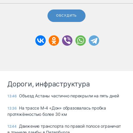
ОБСУДИТЬ
Дороги, инфраструктура
Объезд Астаны частично перекрыли на пять дней
13:46
На трассе М-4 «Дон» образовалась пробка
13:36
протяжённостью более 30 км
Движение транспорта по правой полосе ограничат
12:44
в тоннеле дамбы в Петербурге