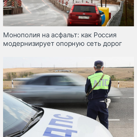
Монополия на асфальт: как Россия
модернизирует опорную сеть дорог