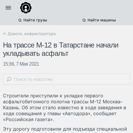
Найти грузы
Найти машины
← Дороги, инфраструктура
На трассе М-12 в Татарстане начали
укладывать асфальт
15:36, 7 Мая 2021
Строители приступили к укладке первого
асфальтобетонного полотна трассы М-12 Москва-
Казань. Об этом стало известно в ходе заведения в
ходе совещания у главы «Автодора», сообщает
«Российская газета».
Эту дорогу подготовили для подъезда специальной