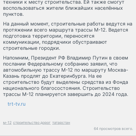
техники к месту строительства. Ей также смогут
воспользоваться жители ближайших населённых
пунктов.
На данный момент, строительные работы ведутся на
протяжении всего маршрута трассы М-12. Ведется
подготовка территории, переносятся
коммуникации, подрядчики обустраивают
строительные городки.
Напомним, Президент РФ Владимир Путин в своем
послании Федеральному собранию заявил, что
автомобильную трассу М-12 по маршруту Москва-
Казань продлят до Екатеринбурга. На ее
строительство будут выделены средства из Фонда
национального благосостояния. Строительство
трассы М-12 планируется завершить до 2024 года.
trt-tv.ru
м-12
строительство дорог
татарстан
64 просмотров всего.