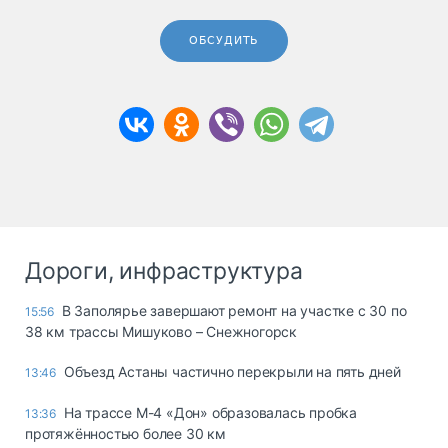
ОБСУДИТЬ
Дороги, инфраструктура
В Заполярье завершают ремонт на участке с 30 по
15:56
38 км трассы Мишуково – Снежногорск
Объезд Астаны частично перекрыли на пять дней
13:46
На трассе М-4 «Дон» образовалась пробка
13:36
протяжённостью более 30 км