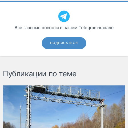
Все главные новости в нашем Telegram‑канале
ПОДПИСАТЬСЯ
Публикации по теме