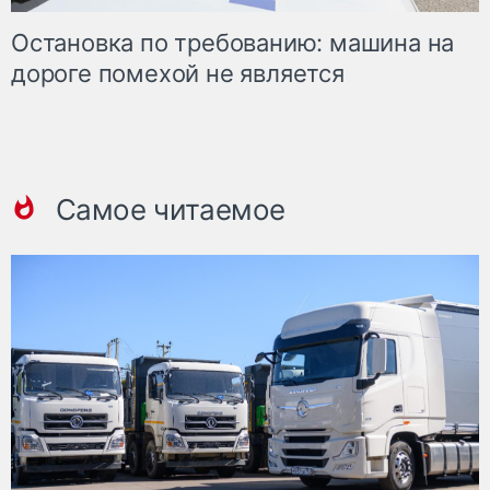
Остановка по требованию: машина на
дороге помехой не является
Самое читаемое