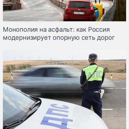
Монополия на асфальт: как Россия
модернизирует опорную сеть дорог