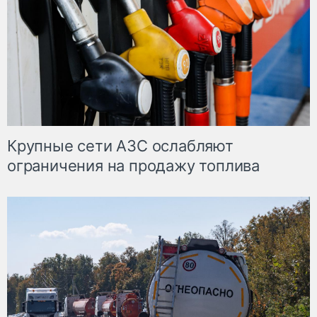
Крупные сети АЗС ослабляют
ограничения на продажу топлива