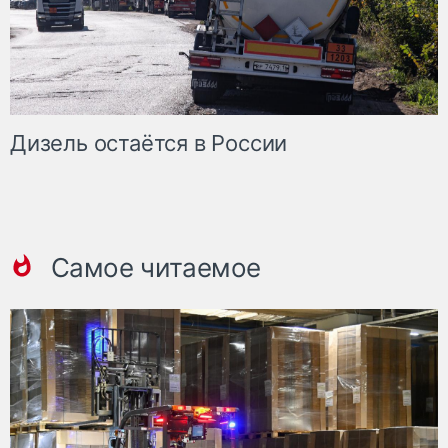
Дизель остаётся в России
Самое читаемое