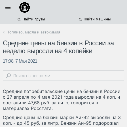
Найти грузы
Найти машины
← Топливо, масла и автохимия
Средние цены на бензин в России за
неделю выросли на 4 копейки
17:08, 7 Мая 2021
Средние потребительские цены на бензин в России
с 27 апреля по 4 мая 2021 года выросли на 4 коп. и
составили 47,68 руб. за литр, говорится в
материалах Росстата.
Средние цены на бензин марки Аи-92 выросли на 3
коп. - до 45 руб. за литр. Бензин Аи-95 подорожал