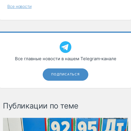
Все новости
Все главные новости в нашем Telegram‑канале
ПОДПИСАТЬСЯ
Публикации по теме