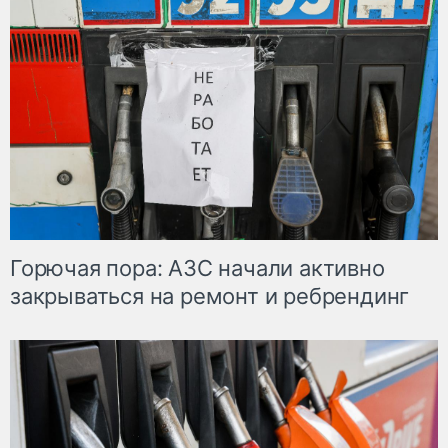
Горючая пора: АЗС начали активно
закрываться на ремонт и ребрендинг