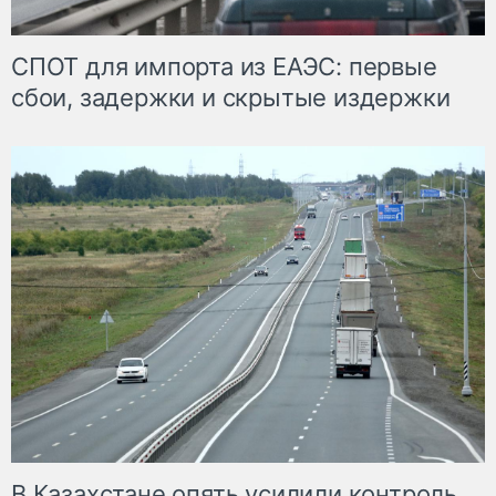
СПОТ для импорта из ЕАЭС: первые
сбои, задержки и скрытые издержки
В Казахстане опять усилили контроль