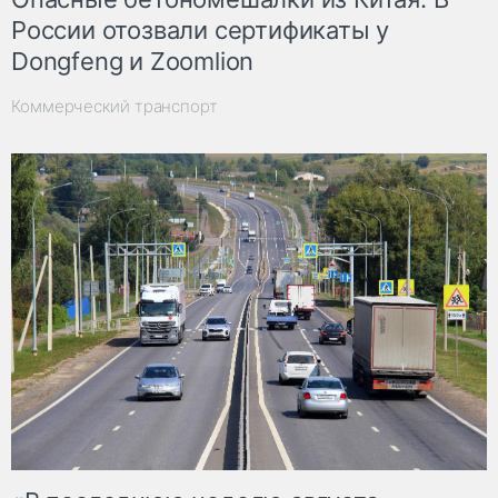
России отозвали сертификаты у
Dongfeng и Zoomlion
Коммерческий транспорт