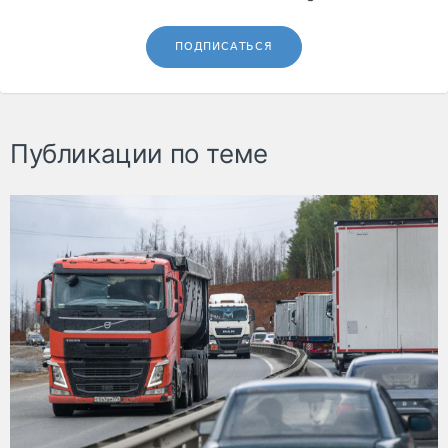
ПОДПИСАТЬСЯ
Публикации по теме