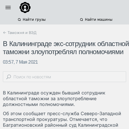
Найти грузы
Найти машины
← Таможня и ВЭД
В Калининграде экс-сотрудник областной
таможни злоупотреблял полномочиями
03:57, 7 Мая 2021
В Калининграде осужден бывший сотрудник
областной таможни за злоупотребление
должностными полномочиями.
Об этом сообщает пресс-служба Северо-Западной
транспортной прокуратуры. Отмечается, что
Багратионовский районный суд Калининградской