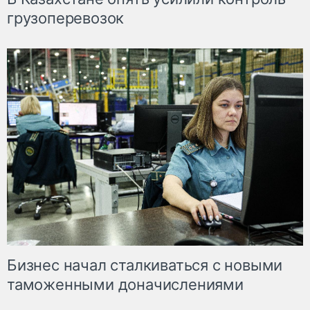
грузоперевозок
Бизнес начал сталкиваться с новыми
таможенными доначислениями