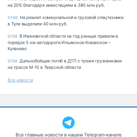
на 20% благодаря инвестициям в 380 млн руб.
На ремонт коммунальной и грузовой спецтехники
07:06
в Туле выделили 40 млн руб.
В Ивановской области на год раньше привели в
07.08
порядок 5 км автодороги Ильинское-Хованское –
Кулачево
Дальнобойщик погиб в ДТП с тремя грузовиками
07.08
на трассе М-10 в Тверской области
Все новости
Все главные новости в нашем Telegram‑канале