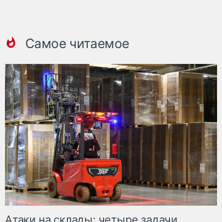
Самое читаемое
Атаки на склады: четыре задачи,