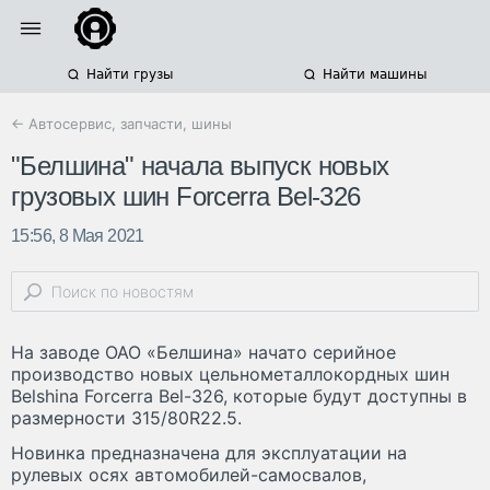
Найти грузы
Найти машины
← Автосервис, запчасти, шины
"Белшина" начала выпуск новых
грузовых шин Forcerra Bel-326
15:56, 8 Мая 2021
На заводе ОАО «Белшина» начато серийное
производство новых цельнометаллокордных шин
Belshina Forcerra Bel-326, которые будут доступны в
размерности 315/80R22.5.
Новинка предназначена для эксплуатации на
рулевых осях автомобилей-самосвалов,