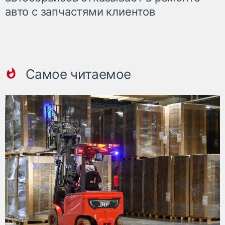
авто с запчастями клиентов
Самое читаемое