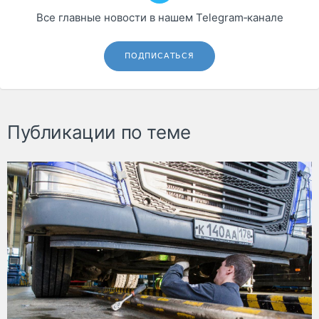
Все главные новости в нашем Telegram‑канале
ПОДПИСАТЬСЯ
Публикации по теме