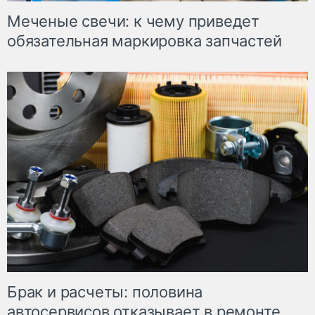
Меченые свечи: к чему приведет
обязательная маркировка запчастей
Брак и расчеты: половина
автосервисов отказывает в ремонте