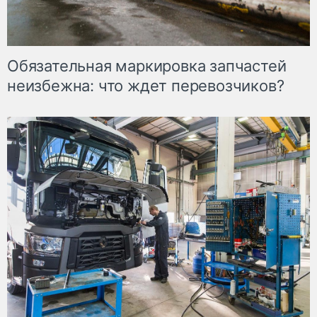
Обязательная маркировка запчастей
неизбежна: что ждет перевозчиков?