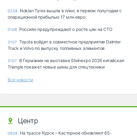
Nokian Tyres вышла в плюс в первом полугодии с
02.08
операционной прибылью 17 млн евро
Россиян предупреждают о росте цен на СТО
01.08
Toyota войдет в совместное предприятие Daimler
31.07
Truck и Volvo по выпуску топливных элементов
В Германии на выставке Steinexpo 2026 китайская
31.07
Triangle покажет новые шины для спецтехники
Все новости
Центр
На трассе Курск – Касторное обновляют 65-
06.08