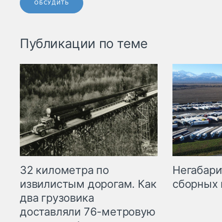
ОБСУДИТЬ
Публикации по теме
32 километра по
Негабари
извилистым дорогам. Как
сборных 
два грузовика
доставляли 76-метровую