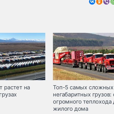
т растет на
Топ-5 самых сложных
грузах
негабаритных грузов: 
огромного теплохода 
жилого дома