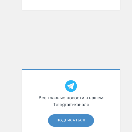
Все главные новости в нашем
Telegram‑канале
ПОДПИСАТЬСЯ