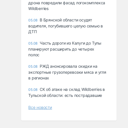
дрона повредили фасад логокомплекса
Wildberries
В Брянской области осудят
05.08
водителя, погубившего целую семью в
ДТП
Часть дороги из Калуги до Тулы
05.08
планируют расширить до четырех
полос
РЖД анонсировала скидки на
05.08
экспортные грузоперевозки мяса и угля
в регионах
СК об атаке на склад Wildberries в
05.08
Тульской области: есть пострадавшие
Все новости