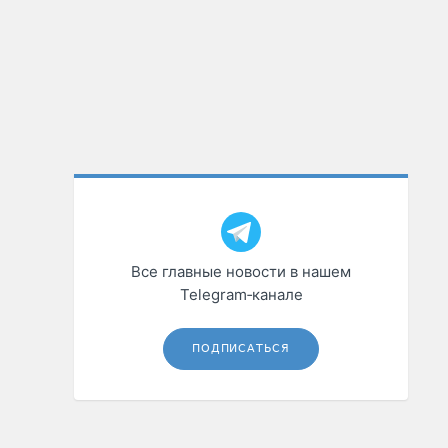
Все главные новости в нашем
Telegram‑канале
ПОДПИСАТЬСЯ