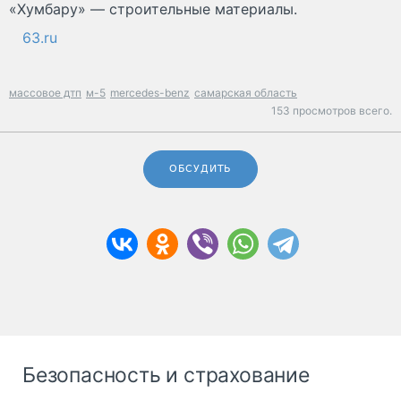
«Хумбару» — строительные материалы.
63.ru
массовое дтп
м-5
mercedes-benz
самарская область
153 просмотров всего.
ОБСУДИТЬ
Безопасность и страхование