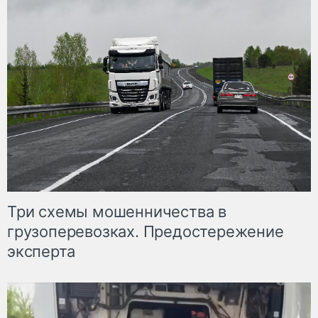
Три схемы мошенничества в
грузоперевозках. Предостережение
эксперта