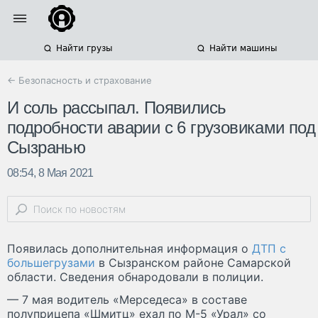
Найти грузы
Найти машины
← Безопасность и страхование
И соль рассыпал. Появились
подробности аварии с 6 грузовиками под
Сызранью
08:54, 8 Мая 2021
Появилась дополнительная информация о
ДТП с
большегрузами
в Сызранском районе Самарской
области. Сведения обнародовали в полиции.
— 7 мая водитель «Мерседеса» в составе
полуприцепа «Шмитц» ехал по М-5 «Урал» со