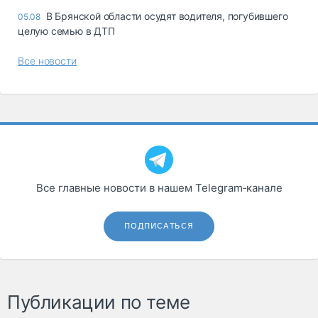
В Брянской области осудят водителя, погубившего
05.08
целую семью в ДТП
Все новости
Все главные новости в нашем Telegram‑канале
ПОДПИСАТЬСЯ
Публикации по теме