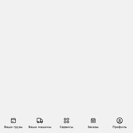
Ваши грузы
Ваши машины
Сервисы
Заказы
Профиль