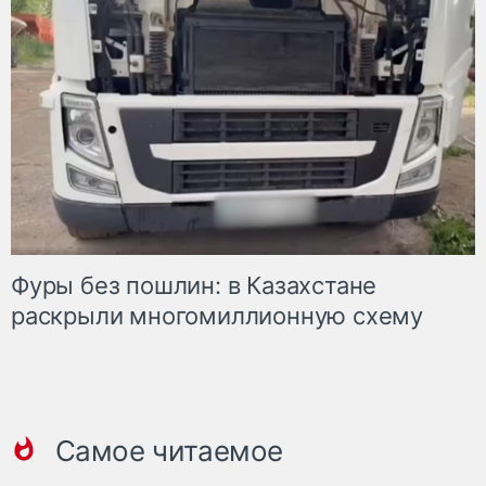
Фуры без пошлин: в Казахстане
раскрыли многомиллионную схему
Самое читаемое