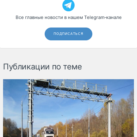
Все главные новости в нашем Telegram‑канале
ПОДПИСАТЬСЯ
Публикации по теме