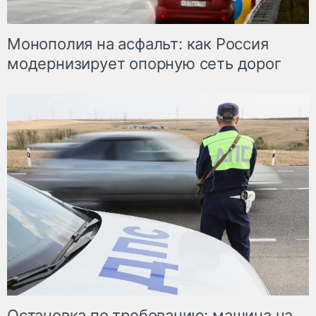
Монополия на асфальт: как Россия
модернизирует опорную сеть дорог
Остановка по требованию: машина на