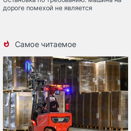
дороге помехой не является
Самое читаемое