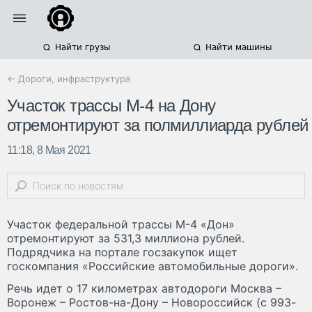
Найти грузы
Найти машины
← Дороги, инфраструктура
Участок трассы М-4 на Дону
отремонтируют за полмиллиарда рублей
11:18, 8 Мая 2021
Участок федеральной трассы М-4 «Дон»
отремонтируют за 531,3 миллиона рублей.
Подрядчика на портале госзакупок ищет
госкомпания «Российские автомобильные дороги».
Речь идет о 17 километрах автодороги Москва –
Воронеж – Ростов-на-Дону – Новороссийск (с 993-