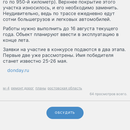
го по 950-й километр). Верхнее покрытие этого
участка износилось, и его необходимо заменить.
Неудивительно, ведь по трассе ежедневно едут
сотни большегрузов и легковых автомобилей.
Работы нужно выполнить до 16 августа текущего
года. Объект планируют ввести в эксплуатацию в
конце лета.
Заявки на участие в конкурсе подаются в два этапа.
Первые две уже рассмотрены. Имя победителя
станет известно 25-26 мая.
donday.ru
м-4
ремонт дорог
планы
ростовская область
64 просмотров всего.
ОБСУДИТЬ