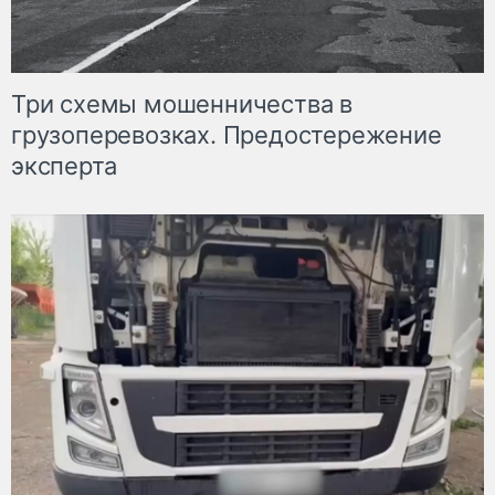
Три схемы мошенничества в
грузоперевозках. Предостережение
эксперта