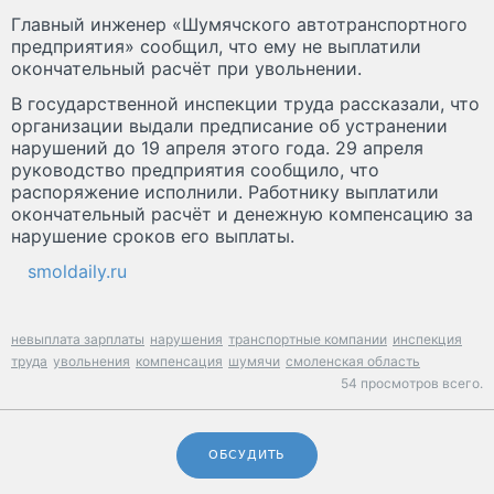
Главный инженер «Шумячского автотранспортного
предприятия» сообщил, что ему не выплатили
окончательный расчёт при увольнении.
В государственной инспекции труда рассказали, что
организации выдали предписание об устранении
нарушений до 19 апреля этого года. 29 апреля
руководство предприятия сообщило, что
распоряжение исполнили. Работнику выплатили
окончательный расчёт и денежную компенсацию за
нарушение сроков его выплаты.
smoldaily.ru
невыплата зарплаты
нарушения
транспортные компании
инспекция
труда
увольнения
компенсация
шумячи
смоленская область
54 просмотров всего.
ОБСУДИТЬ