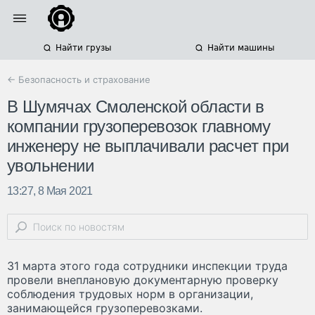
Найти грузы
Найти машины
← Безопасность и страхование
В Шумячах Смоленской области в
компании грузоперевозок главному
инженеру не выплачивали расчет при
увольнении
13:27, 8 Мая 2021
31 марта этого года сотрудники инспекции труда
провели внеплановую документарную проверку
соблюдения трудовых норм в организации,
занимающейся грузоперевозками.