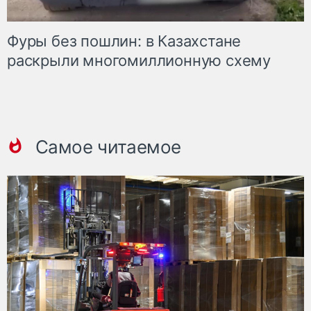
Фуры без пошлин: в Казахстане
раскрыли многомиллионную схему
Самое читаемое