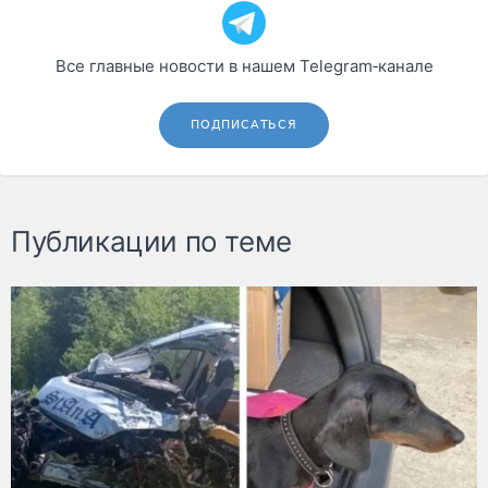
Все главные новости в нашем Telegram‑канале
ПОДПИСАТЬСЯ
Публикации по теме