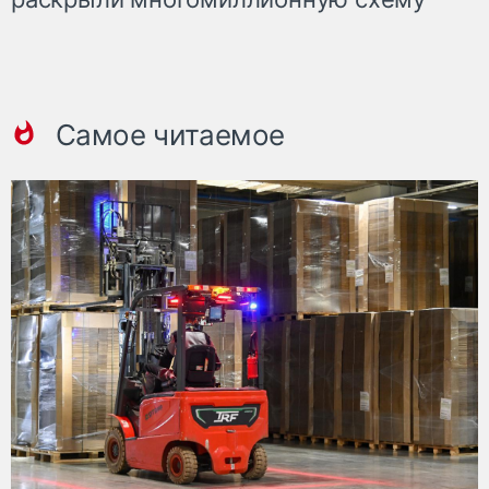
Самое читаемое