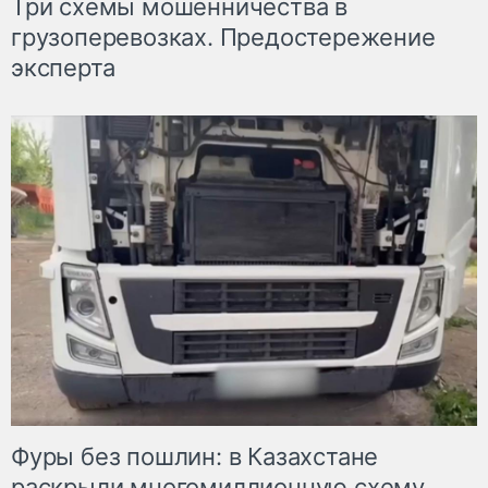
Три схемы мошенничества в
грузоперевозках. Предостережение
эксперта
Фуры без пошлин: в Казахстане
раскрыли многомиллионную схему