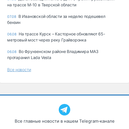
на трассе М-10 в Тверской области
В Ивановской области за неделю подешевел
07.08
бензин
На трассе Курск – Касторное обновляют 65-
06.08
метровый мост через реку Грайворонка
Во Фрунзенском районе Владимира МАЗ
06.08
протаранил Lada Vesta
Все новости
Все главные новости в нашем Telegram‑канале