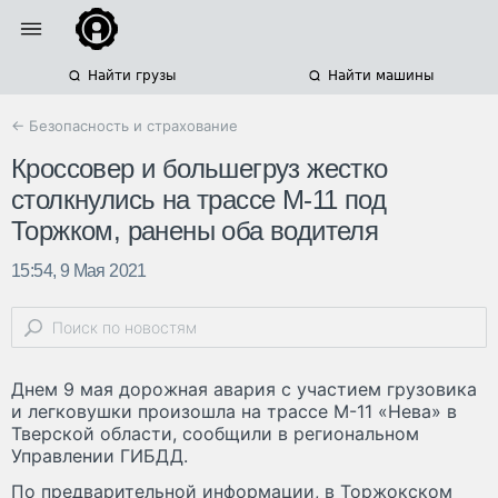
Найти грузы
Найти машины
← Безопасность и страхование
Кроссовер и большегруз жестко
столкнулись на трассе М-11 под
Торжком, ранены оба водителя
15:54, 9 Мая 2021
Днем 9 мая дорожная авария с участием грузовика
и легковушки произошла на трассе М-11 «Нева» в
Тверской области, сообщили в региональном
Управлении ГИБДД.
По предварительной информации, в Торжокском