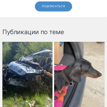
ПОДПИСАТЬСЯ
Публикации по теме