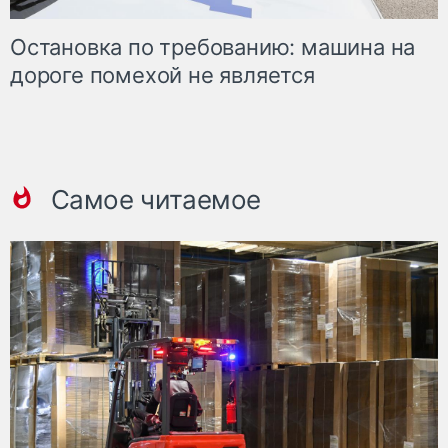
Остановка по требованию: машина на
дороге помехой не является
Самое читаемое