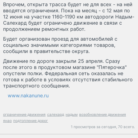
Впрочем, открыта трасса будет не для всех - на ней
вводятся ограничения. Пока на месяц - с 12 мая по
12 июня на участке 1160-1190 км автодороги Надым-
Салехард будет ограничено движение в связи с
продолжением ремонтных работ.
Будет организован проезд для автомобилей с
социально значимыми категориями товаров,
сообщили в правительстве округа.
Движение по дороге закрыли 25 апреля. Сразу
после этого в продуктовом магазине "Пятерочка"
опустели полки. Федеральная сеть оказалась не
готова к работе в условиях отсутствия стабильного
транспортного сообщения.
www.nakanune.ru
ограничение движения
салехард
надым
возобновление движения
янао
подтопление дорог
1 просмотров за сегодня,
70 всего.