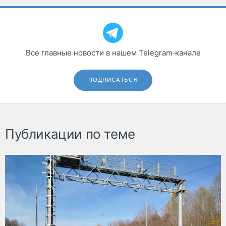
Все главные новости в нашем Telegram‑канале
ПОДПИСАТЬСЯ
Публикации по теме