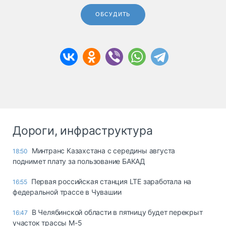
ОБСУДИТЬ
Дороги, инфраструктура
Минтранс Казахстана с середины августа
18:50
поднимет плату за пользование БАКАД
Первая российская станция LTE заработала на
16:55
федеральной трассе в Чувашии
В Челябинской области в пятницу будет перекрыт
16:47
участок трассы М-5