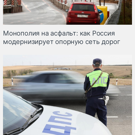
Монополия на асфальт: как Россия
модернизирует опорную сеть дорог