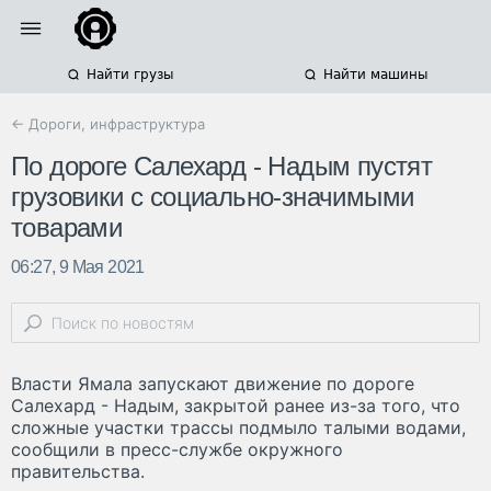
Найти грузы
Найти машины
← Дороги, инфраструктура
По дороге Салехард - Надым пустят
грузовики с социально-значимыми
товарами
06:27, 9 Мая 2021
Власти Ямала запускают движение по дороге
Салехард - Надым, закрытой ранее из-за того, что
сложные участки трассы подмыло талыми водами,
сообщили в пресс-службе окружного
правительства.