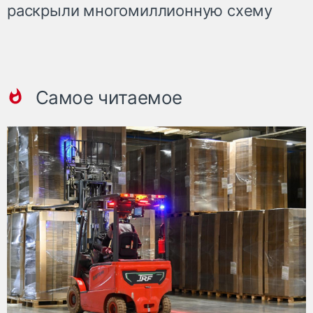
раскрыли многомиллионную схему
Самое читаемое