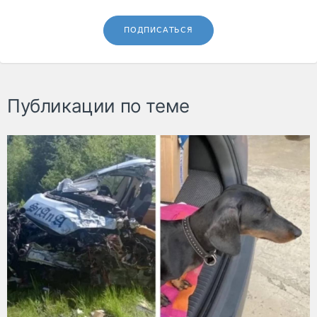
ПОДПИСАТЬСЯ
Публикации по теме