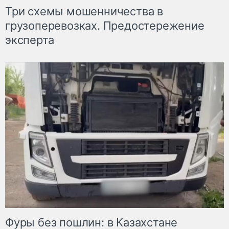
Три схемы мошенничества в
грузоперевозках. Предостережение
эксперта
Фуры без пошлин: в Казахстане