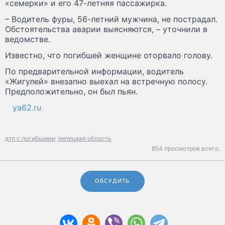
«семерки» и его 47-летняя пассажирка.
– Водитель фуры, 56-летний мужчина, не пострадал.
Обстоятельства аварии выясняются, – уточнили в
ведомстве.
Известно, что погибшей женщине оторвало голову.
По предварительной информации, водитель
«Жигулей» внезапно выехал на встречную полосу.
Предположительно, он был пьян.
ya62.ru
дтп с погибшими
липецкая область
854 просмотров всего.
ОБСУДИТЬ