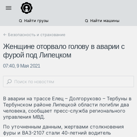
Найти грузы
Найти машины
← Безопасность и страхование
Женщине оторвало голову в аварии с
фурой под Липецком
07:40, 9 Мая 2021
В аварии на трассе Елец – Долгоруково – Тербуны в
Тербунском районе Липецкой области погибли два
человека, сообщает пресс-служба регионального
управления МВД.
По уточненным данным, жертвами столкновения
фуры и ВАЗ-2107 стали 40-летний водитель