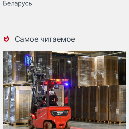
Беларусь
Самое читаемое