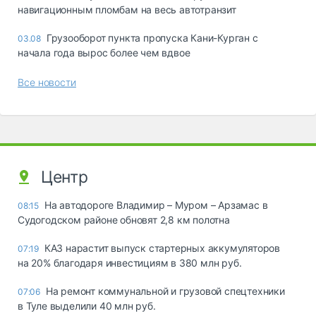
навигационным пломбам на весь автотранзит
Грузооборот пункта пропуска Кани-Курган с
03.08
начала года вырос более чем вдвое
Все новости
Центр
На автодороге Владимир – Муром – Арзамас в
08:15
Судогодском районе обновят 2,8 км полотна
КАЗ нарастит выпуск стартерных аккумуляторов
07:19
на 20% благодаря инвестициям в 380 млн руб.
На ремонт коммунальной и грузовой спецтехники
07:06
в Туле выделили 40 млн руб.