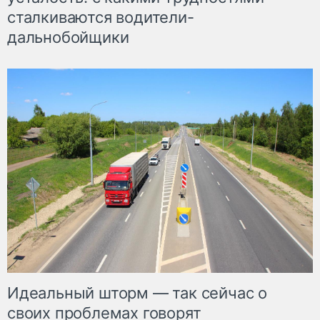
сталкиваются водители-
дальнобойщики
Идеальный шторм — так сейчас о
своих проблемах говорят