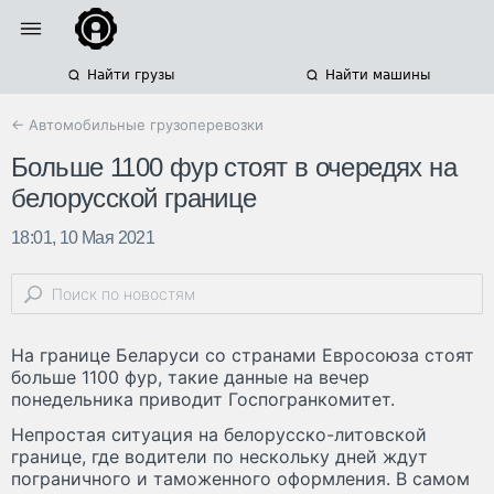
Найти грузы
Найти машины
← Автомобильные грузоперевозки
Больше 1100 фур стоят в очередях на
белорусской границе
18:01, 10 Мая 2021
На границе Беларуси со странами Евросоюза стоят
больше 1100 фур, такие данные на вечер
понедельника приводит Госпогранкомитет.
Непростая ситуация на белорусско-литовской
границе, где водители по нескольку дней ждут
пограничного и таможенного оформления. В самом