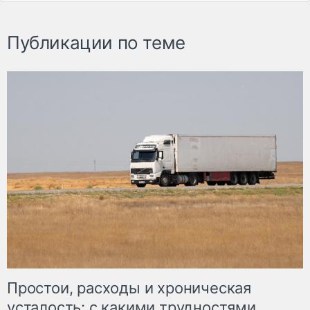
Публикации по теме
Простои, расходы и хроническая
усталость: с какими трудностями