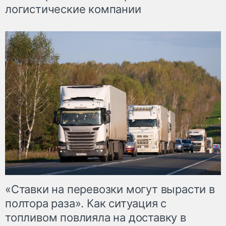
логистические компании
«Ставки на перевозки могут вырасти в
полтора раза». Как ситуация с
топливом повлияла на доставку в