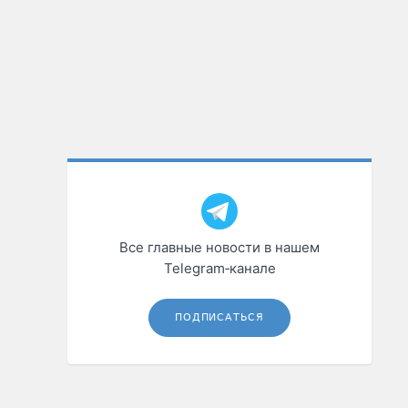
Все главные новости в нашем
Telegram‑канале
ПОДПИСАТЬСЯ