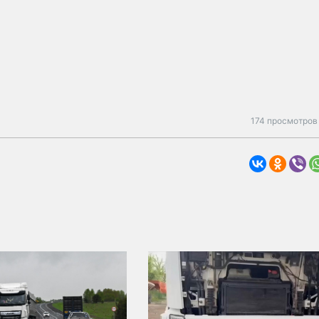
174 просмотров 