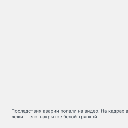
Последствия аварии попали на видео. На кадрах 
лежит тело, накрытое белой тряпкой.