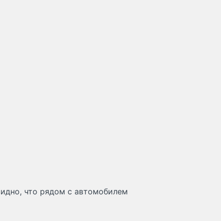
видно, что рядом с автомобилем