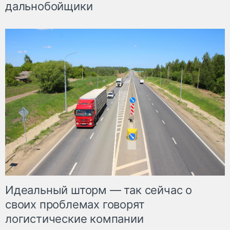
дальнобойщики
Идеальный шторм — так сейчас о
своих проблемах говорят
логистические компании