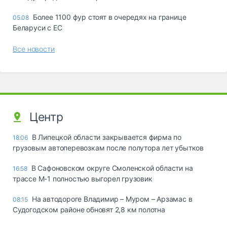
Более 1100 фур стоят в очередях на границе
05.08
Беларуси с ЕС
Все новости
Центр
В Липецкой области закрывается фирма по
18:06
грузовым автоперевозкам после полутора лет убытков
В Сафоновском округе Смоленской области на
16:58
трассе М-1 полностью выгорел грузовик
На автодороге Владимир – Муром – Арзамас в
08:15
Судогодском районе обновят 2,8 км полотна