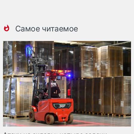
Самое читаемое