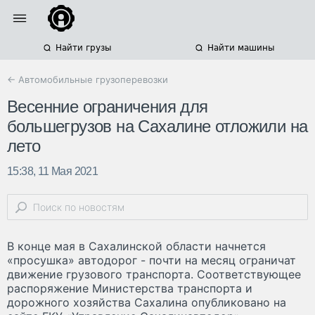
Найти грузы
Найти машины
← Автомобильные грузоперевозки
Весенние ограничения для
большегрузов на Сахалине отложили на
лето
15:38, 11 Мая 2021
В конце мая в Сахалинской области начнется
«просушка» автодорог - почти на месяц ограничат
движение грузового транспорта. Соответствующее
распоряжение Министерства транспорта и
дорожного хозяйства Сахалина опубликовано на