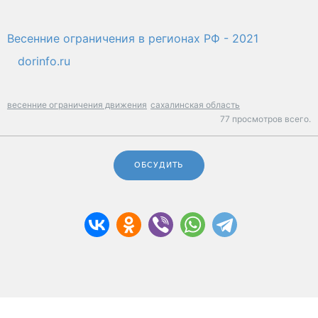
Весенние ограничения в регионах РФ - 2021
dorinfo.ru
весенние ограничения движения
сахалинская область
77 просмотров всего.
ОБСУДИТЬ