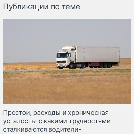
Публикации по теме
Простои, расходы и хроническая
усталость: с какими трудностями
сталкиваются водители-