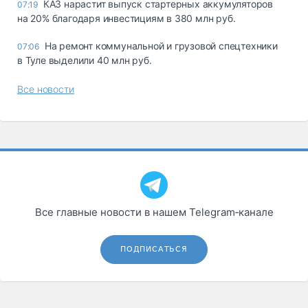
КАЗ нарастит выпуск стартерных аккумуляторов
07:19
на 20% благодаря инвестициям в 380 млн руб.
На ремонт коммунальной и грузовой спецтехники
07:06
в Туле выделили 40 млн руб.
Все новости
Все главные новости в нашем Telegram‑канале
ПОДПИСАТЬСЯ