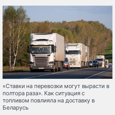
«Ставки на перевозки могут вырасти в
полтора раза». Как ситуация с
топливом повлияла на доставку в
Беларусь