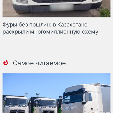
Фуры без пошлин: в Казахстане
раскрыли многомиллионную схему
Самое читаемое