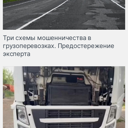
Три схемы мошенничества в
грузоперевозках. Предостережение
эксперта