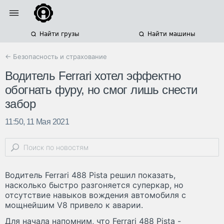
Найти грузы
Найти машины
← Безопасность и страхование
Водитель Ferrari хотел эффектно
обогнать фуру, но смог лишь снести
забор
11:50, 11 Мая 2021
Водитель Ferrari 488 Pista решил показать,
насколько быстро разгоняется суперкар, но
отсутствие навыков вождения автомобиля с
мощнейшим V8 привело к аварии.
Для начала напомним, что Ferrari 488 Pista -