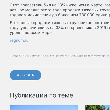
Этот показатель был на 13% ниже, чем в марте, го
четыре месяца этого года продажи тяжелых груз
годовом исчислении до более чем 730 000 единиц
Ежегодные продажи тяжелых грузовиков составил
году, увеличившись на 38% по сравнению с 2019 
уровня во всем мире.
regnum.ru
продажи грузовиков
тяжелые грузовики
рекорды
рынок коммерчес
ОБСУДИТЬ
Публикации по теме