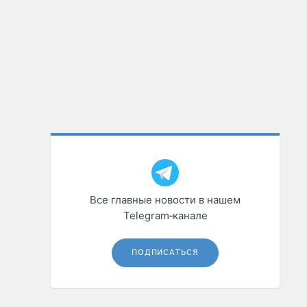
Все главные новости в нашем
Telegram‑канале
ПОДПИСАТЬСЯ