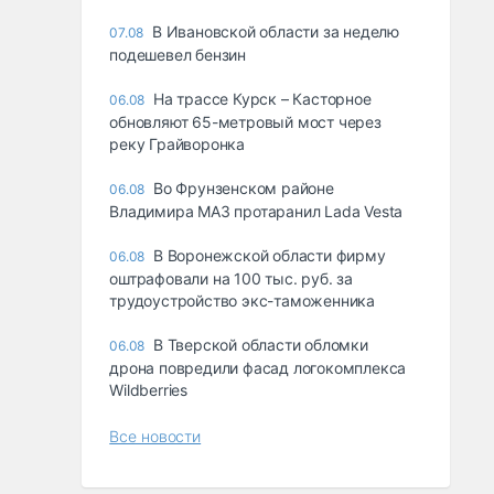
В Ивановской области за неделю
07.08
подешевел бензин
На трассе Курск – Касторное
06.08
обновляют 65-метровый мост через
реку Грайворонка
Во Фрунзенском районе
06.08
Владимира МАЗ протаранил Lada Vesta
В Воронежской области фирму
06.08
оштрафовали на 100 тыс. руб. за
трудоустройство экс-таможенника
В Тверской области обломки
06.08
дрона повредили фасад логокомплекса
Wildberries
Все новости