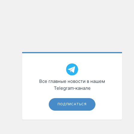
Все главные новости в нашем
Telegram‑канале
ПОДПИСАТЬСЯ