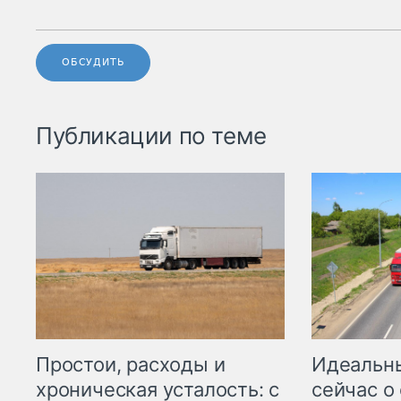
ОБСУДИТЬ
Публикации по теме
Простои, расходы и
Идеальн
хроническая усталость: с
сейчас о