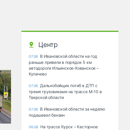
Центр
В Ивановской области на год
07.08
раньше привели в порядок 5 км
автодороги Ильинское-Хованское –
Кулачево
Дальнобойщик погиб в ДТП с
07.08
тремя грузовиками на трассе М-10 в
Тверской области
В Ивановской области за неделю
07.08
подешевел бензин
На трассе Курск – Касторное
06.08