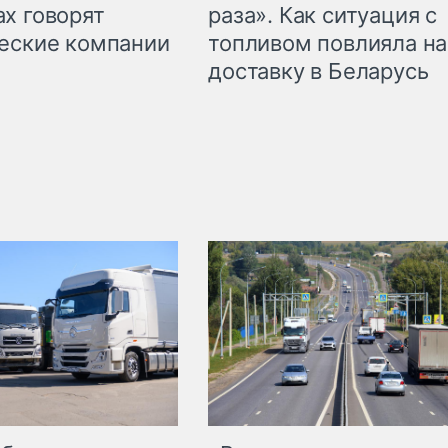
раза». Как ситуация с
х говорят
топливом повлияла на
еские компании
доставку в Беларусь