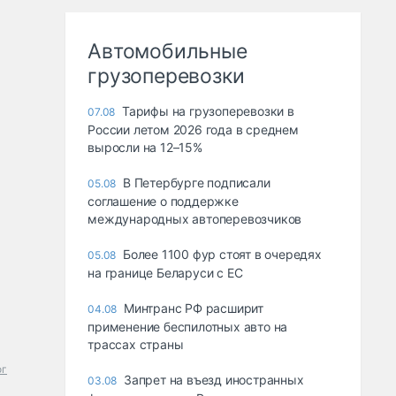
Автомобильные
грузоперевозки
Тарифы на грузоперевозки в
07.08
России летом 2026 года в среднем
выросли на 12–15%
В Петербурге подписали
05.08
соглашение о поддержке
международных автоперевозчиков
Более 1100 фур стоят в очередях
05.08
на границе Беларуси с ЕС
Минтранс РФ расширит
04.08
применение беспилотных авто на
трассах страны
ог
Запрет на въезд иностранных
03.08