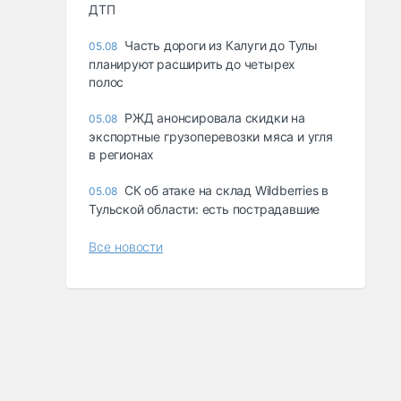
ДТП
Часть дороги из Калуги до Тулы
05.08
планируют расширить до четырех
полос
РЖД анонсировала скидки на
05.08
экспортные грузоперевозки мяса и угля
в регионах
СК об атаке на склад Wildberries в
05.08
Тульской области: есть пострадавшие
Все новости