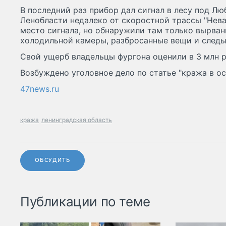
В последний раз прибор дал сигнал в лесу под Л
Ленобласти недалеко от скоростной трассы "Нева
место сигнала, но обнаружили там только вырванн
холодильной камеры, разбросанные вещи и следы
Свой ущерб владельцы фургона оценили в 3 млн р
Возбуждено уголовное дело по статье "кража в о
47news.ru
кража
ленинградская область
ОБСУДИТЬ
Публикации по теме