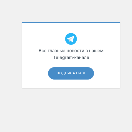
Все главные новости в нашем
Telegram‑канале
ПОДПИСАТЬСЯ