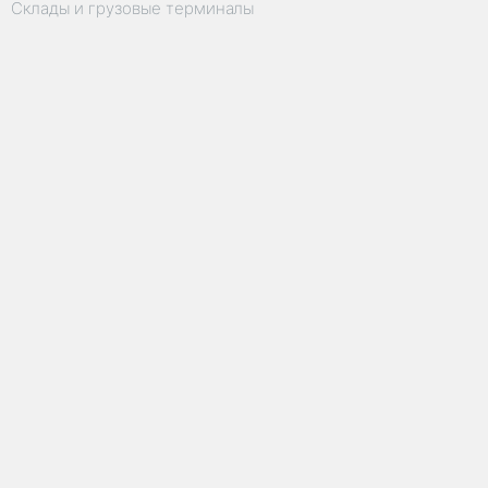
Склады и грузовые терминалы