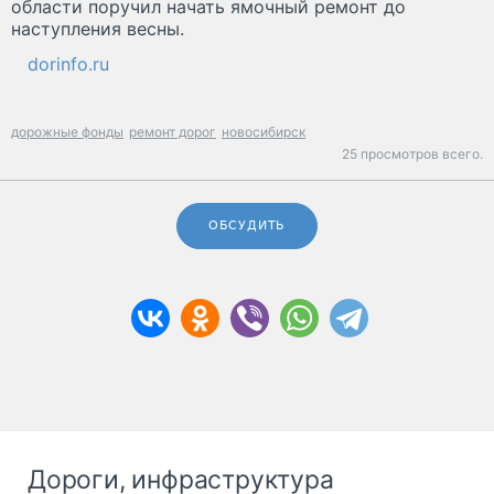
области поручил начать ямочный ремонт до
наступления весны.
dorinfo.ru
дорожные фонды
ремонт дорог
новосибирск
25 просмотров всего.
ОБСУДИТЬ
Дороги, инфраструктура