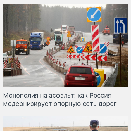
Монополия на асфальт: как Россия
модернизирует опорную сеть дорог