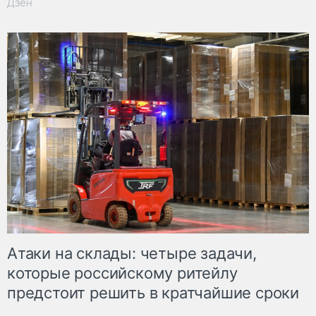
Дзен
Атаки на склады: четыре задачи,
которые российскому ритейлу
предстоит решить в кратчайшие сроки