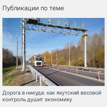
Публикации по теме
Дорога в никуда: как якутский весовой
контроль душит экономику