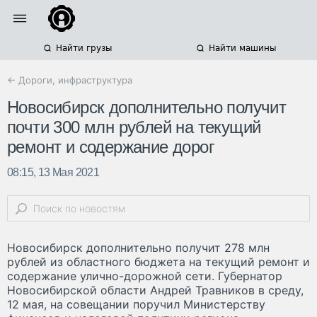
Найти грузы
Найти машины
← Дороги, инфраструктура
Новосибирск дополнительно получит
почти 300 млн рублей на текущий
ремонт и содержание дорог
08:15, 13 Мая 2021
Новосибирск дополнительно получит 278 млн
рублей из областного бюджета на текущий ремонт и
содержание улично-дорожной сети. Губернатор
Новосибирской области Андрей Травников в среду,
12 мая, на совещании поручил Министерству