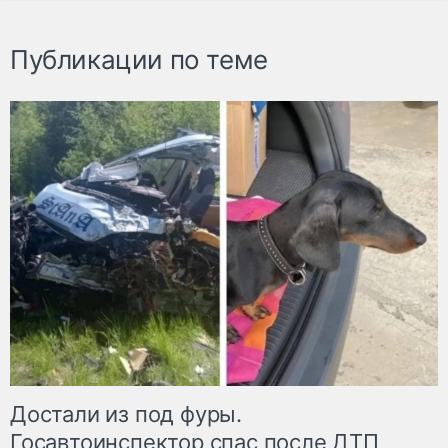
Публикации по теме
Достали из под фуры.
Госавтоинспектор спас после ДТП