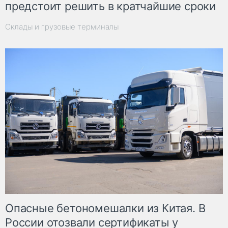
предстоит решить в кратчайшие сроки
Склады и грузовые терминалы
Опасные бетономешалки из Китая. В
России отозвали сертификаты у