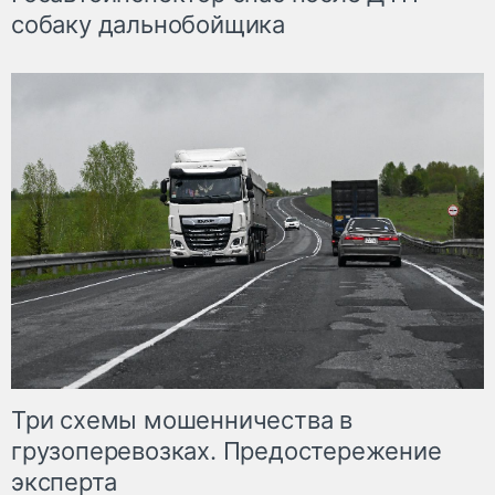
собаку дальнобойщика
Три схемы мошенничества в
грузоперевозках. Предостережение
эксперта