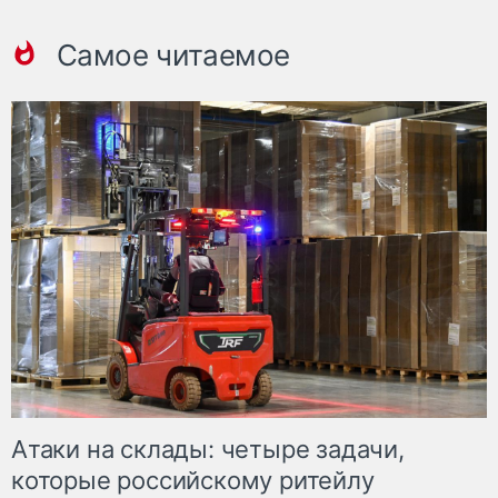
Самое читаемое
Атаки на склады: четыре задачи,
которые российскому ритейлу