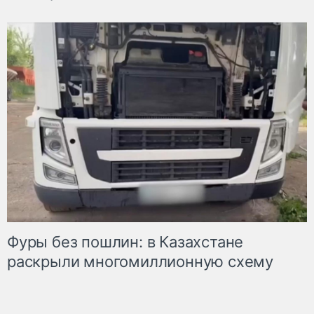
Фуры без пошлин: в Казахстане
раскрыли многомиллионную схему