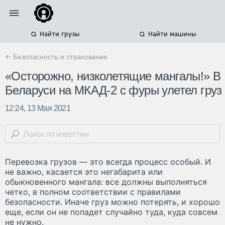
Найти грузы
Найти машины
← Безопасность и страхование
«Осторожно, низколетящие мангалы!» В
Беларуси на МКАД-2 с фуры улетел груз
12:24, 13 Мая 2021
Перевозка грузов — это всегда процесс особый. И
не важно, касается это негабарита или
обыкновенного мангала: все должны выполняться
четко, в полном соответствии с правилами
безопасности. Иначе груз можно потерять, и хорошо
еще, если он не попадет случайно туда, куда совсем
не нужно.