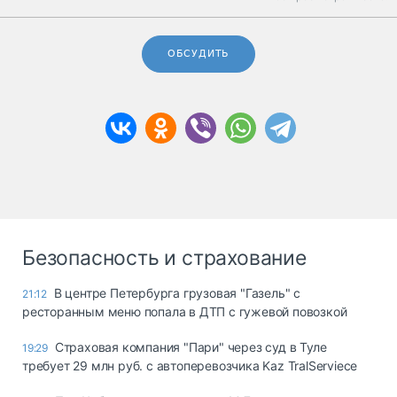
ОБСУДИТЬ
Безопасность и страхование
В центре Петербурга грузовая "Газель" с
21:12
ресторанным меню попала в ДТП с гужевой повозкой
Страховая компания "Пари" через суд в Туле
19:29
требует 29 млн руб. с автоперевозчика Kaz TralServiece