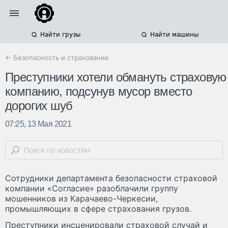
Найти грузы
Найти машины
← Безопасность и страхование
Преступники хотели обмануть страховую
компанию, подсунув мусор вместо
дорогих шуб
07:25, 13 Мая 2021
Сотрудники департамента безопасности страховой
компании «Согласие» разоблачили группу
мошенников из Карачаево-Черкесии,
промышляющих в сфере страхования грузов.
Преступники инсценировали страховой случай и