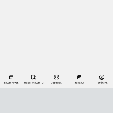
Ваши грузы
Ваши машины
Сервисы
Заказы
Профиль