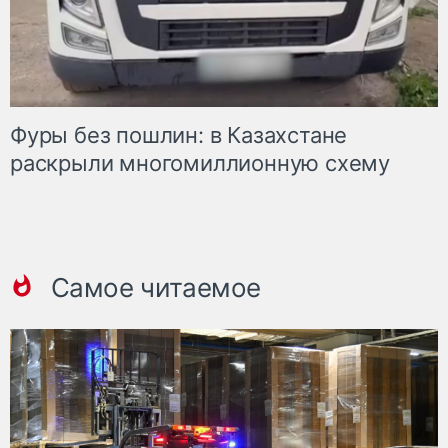
Фуры без пошлин: в Казахстане
раскрыли многомиллионную схему
Самое читаемое