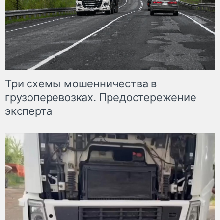
Три схемы мошенничества в
грузоперевозках. Предостережение
эксперта