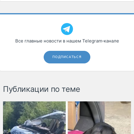
Все главные новости в нашем Telegram‑канале
ПОДПИСАТЬСЯ
Публикации по теме