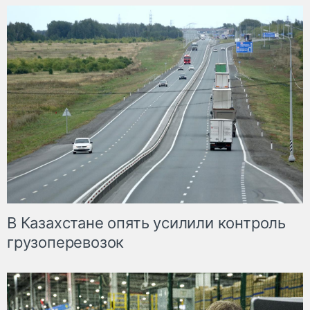
В Казахстане опять усилили контроль
грузоперевозок