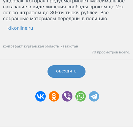
ущерба», которая предусматривает максимальное
наказание в виде лишения свободы сроком до 2-х
лет со штрафом до 80-ти тысяч рублей. Все
собранные материалы переданы в полицию.
kikonline.ru
контрафакт
курганская область
казахстан
70 просмотров всего.
ОБСУДИТЬ