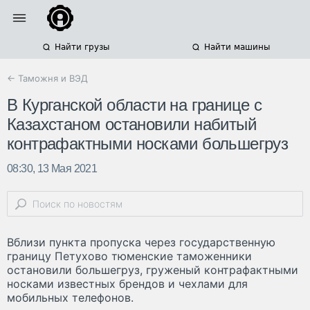
Найти грузы
Найти машины
← Таможня и ВЭД
В Курганской области на границе с
Казахстаном остановили набитый
контрафактными носками большегруз
08:30, 13 Мая 2021
Вблизи пункта пропуска через государственную
границу Петухово тюменские таможенники
остановили большегруз, груженый контрафактными
носками известных брендов и чехлами для
мобильных телефонов.