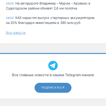
На автодороге Владимир – Муром – Арзамас в
08.08
Судогодском районе обновят 2,8 км полотна
КАЗ нарастит выпуск стартерных аккумуляторов
08.08
на 20% благодаря инвестициям в 380 млн руб.
Все новости
Все главные новости в нашем Telegram‑канале
ПОДПИСАТЬСЯ