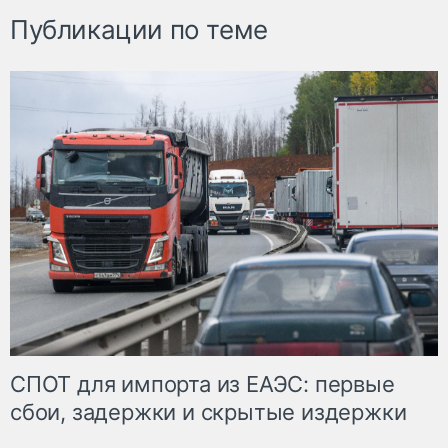
Публикации по теме
СПОТ для импорта из ЕАЭС: первые
сбои, задержки и скрытые издержки