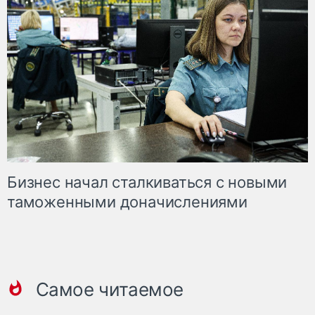
Бизнес начал сталкиваться с новыми
таможенными доначислениями
Самое читаемое