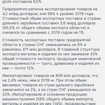
доля составила 6,5%.
Предприятия региона экспортировали товаров на
4,2 млрд долларов, или 98% к уровню 2019 года.
Стоимостный объем экспортных поставок в страны
дальнего зарубежья составил 3,6 млрд долларов
(85,5% от общего объема экспорта области) и
снизился по сравнению с 2019 годом на 1%.
Стоимость экспортных поставок предприятий
области в страны СНГ уменьшилась на 9% и
равнялась 611 млн долларов. В товарной структуре
экспорта металлы и изделия из них занимали 43%
общей стоимости экспорта, продукция химической
промышленности — треть, древесина и изделия из
нее — почти 12%.
Импортировано товаров на 809 млн долларов, что
на 2,4% ниже, чем в 2019-м. При этом объем
ввозимых товаров из стран дальнего зарубежья
увеличился на 2%, а из стран СНГ уменьшился на
20%. Импортировали в основном продукцию
машиностроения (58% общего объема импорта),
металлы и изделия из них (14%), продовольствие