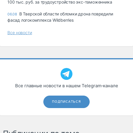
100 тыс. руб. за трудоустройство экс-таможенника
В Тверской области обломки дрона повредили
06.08
фасад логокомплекса Wildberries
Все новости
Все главные новости в нашем Telegram‑канале
ПОДПИСАТЬСЯ