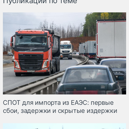
Публикации по теме
СПОТ для импорта из ЕАЭС: первые
сбои, задержки и скрытые издержки