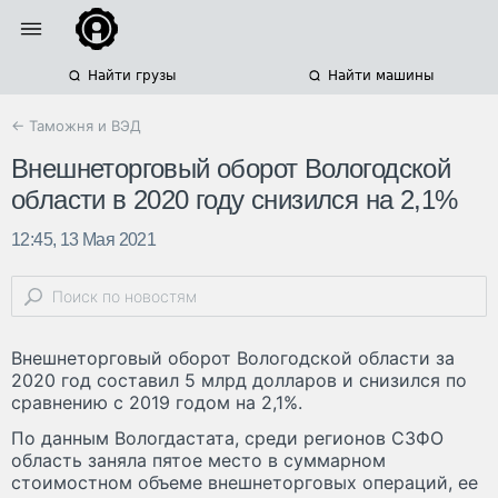
Найти грузы
Найти машины
← Таможня и ВЭД
Внешнеторговый оборот Вологодской
области в 2020 году снизился на 2,1%
12:45, 13 Мая 2021
Внешнеторговый оборот Вологодской области за
2020 год составил 5 млрд долларов и снизился по
сравнению с 2019 годом на 2,1%.
По данным Вологдастата, среди регионов СЗФО
область заняла пятое место в суммарном
стоимостном объеме внешнеторговых операций, ее