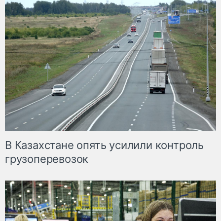
В Казахстане опять усилили контроль
грузоперевозок