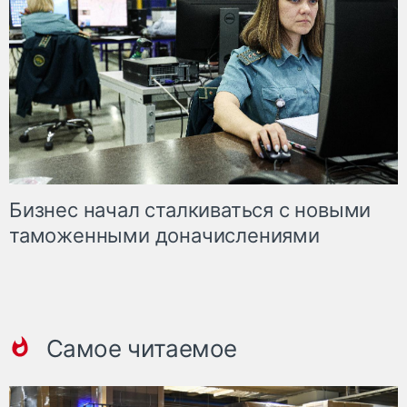
Бизнес начал сталкиваться с новыми
таможенными доначислениями
Самое читаемое