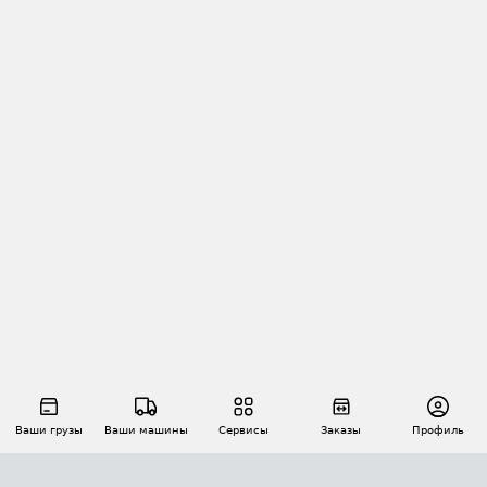
Ваши грузы
Ваши машины
Сервисы
Заказы
Профиль