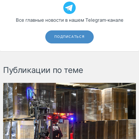
Все главные новости в нашем Telegram‑канале
ПОДПИСАТЬСЯ
Публикации по теме