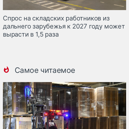
Спрос на складских работников из
дальнего зарубежья к 2027 году может
вырасти в 1,5 раза
Самое читаемое