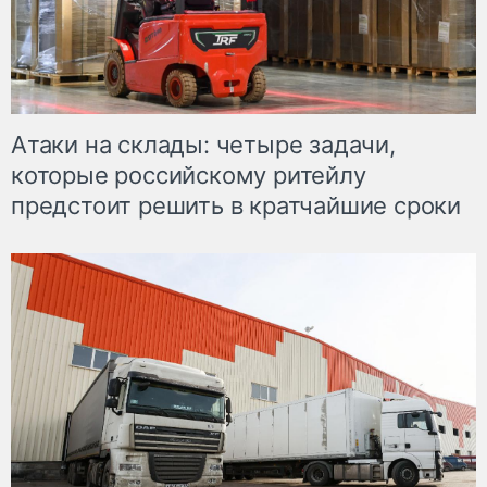
Атаки на склады: четыре задачи,
которые российскому ритейлу
предстоит решить в кратчайшие сроки