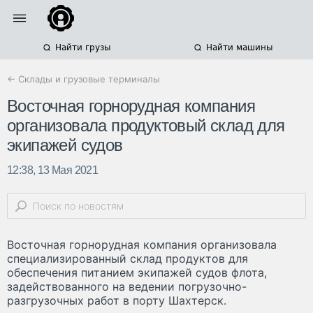
Найти грузы
Найти машины
← Склады и грузовые терминалы
Восточная горнорудная компания
организовала продуктовый склад для
экипажей судов
12:38, 13 Мая 2021
Восточная горнорудная компания организовала
специализированный склад продуктов для
обеспечения питанием экипажей судов флота,
задействованного на ведении погрузочно-
разгрузочных работ в порту Шахтерск.