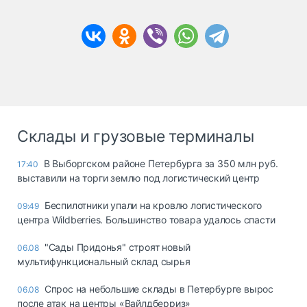
Склады и грузовые терминалы
В Выборгском районе Петербурга за 350 млн руб.
17:40
выставили на торги землю под логистический центр
Беспилотники упали на кровлю логистического
09:49
центра Wildberries. Большинство товара удалось спасти
"Сады Придонья" строят новый
06.08
мультифункциональный склад сырья
Спрос на небольшие склады в Петербурге вырос
06.08
после атак на центры «Вайлдберриз»