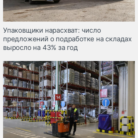
Упаковщики нарасхват: число
предложений о подработке на складах
выросло на 43% за год