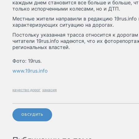
каждым днем становится все больше и больше, чт
только испорченными колесами, но и ДТП.
Местные жители направили в редакцию 19rus.info
характеризующих ситуацию на дорогах.
Постольку указанная трасса относится к дорогам
читатели 19rus.info надеются, что их фоторепорт
региональных властей.
Фото: 19rus.
www.19rus.info
качество дорог
хакасия
ОБСУДИТЬ