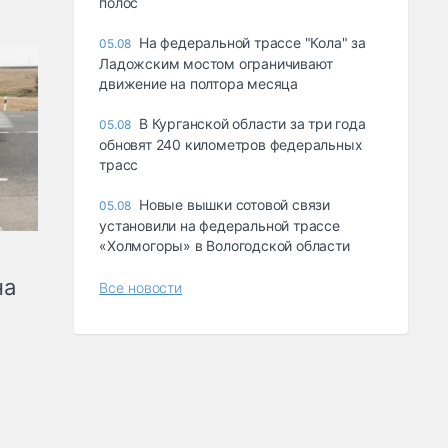
полос
На федеральной трассе "Кола" за
05.08
Ладожским мостом ограничивают
движение на полтора месяца
В Курганской области за три года
05.08
обновят 240 километров федеральных
трасс
Новые вышки сотовой связи
05.08
установили на федеральной трассе
«Холмогоры» в Вологодской области
на
Все новости