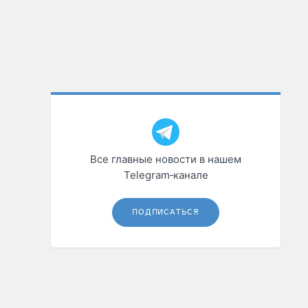
Все главные новости в нашем
Telegram‑канале
ПОДПИСАТЬСЯ