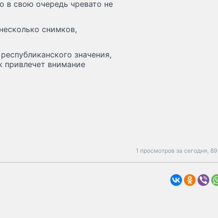
о в свою очередь чревато не
 несколько снимков,
 республиканского значения,
аж привлечет внимание
1 просмотров за сегодня,
89