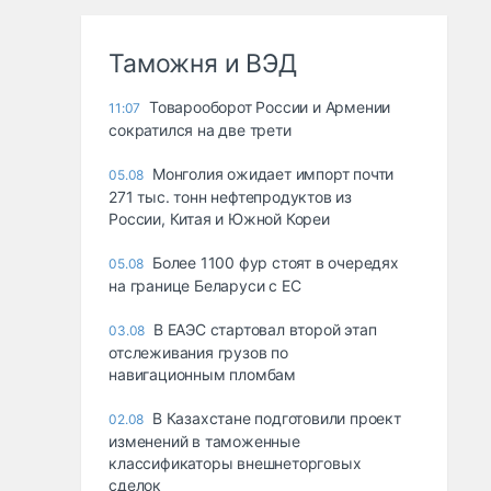
Таможня и ВЭД
Товарооборот России и Армении
11:07
сократился на две трети
Монголия ожидает импорт почти
05.08
271 тыс. тонн нефтепродуктов из
России, Китая и Южной Кореи
Более 1100 фур стоят в очередях
05.08
на границе Беларуси с ЕС
В ЕАЭС стартовал второй этап
03.08
отслеживания грузов по
навигационным пломбам
В Казахстане подготовили проект
02.08
изменений в таможенные
классификаторы внешнеторговых
сделок