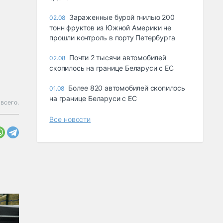
Зараженные бурой гнилью 200
02.08
тонн фруктов из Южной Америки не
прошли контроль в порту Петербурга
Почти 2 тысячи автомобилей
02.08
скопилось на границе Беларуси с ЕС
Более 820 автомобилей скопилось
01.08
на границе Беларуси с ЕС
всего.
Все новости