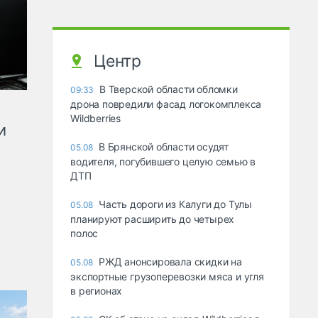
Центр
В Тверской области обломки
09:33
дрона повредили фасад логокомплекса
Wildberries
и
В Брянской области осудят
05.08
водителя, погубившего целую семью в
ДТП
Часть дороги из Калуги до Тулы
05.08
планируют расширить до четырех
полос
РЖД анонсировала скидки на
05.08
экспортные грузоперевозки мяса и угля
в регионах