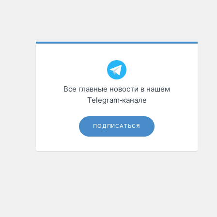
Все главные новости в нашем
Telegram‑канале
ПОДПИСАТЬСЯ