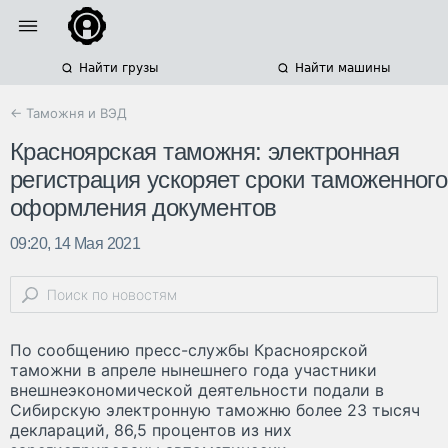
Найти грузы
Найти машины
← Таможня и ВЭД
Красноярская таможня: электронная
регистрация ускоряет сроки таможенного
оформления документов
09:20, 14 Мая 2021
По сообщению пресс-службы Красноярской
таможни в апреле нынешнего года участники
внешнеэкономической деятельности подали в
Сибирскую электронную таможню более 23 тысяч
деклараций, 86,5 процентов из них