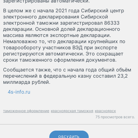
зарегистрированы автоматически.
В целом же с начала 2021 года Сибирский центр
электронного декларирования Сибирской
электронной таможни зарегистрировал 86333
декларации. Основной долей декларационного
массива являются экспортные декларации.
Немаловажно то, что декларации крупнейших по
товарообороту участников ВЭД при экспорте
регистрируются автоматически. Это сокращает
сроки таможенного оформления документов.
Сообщается также, что с начала года общий объём
перечислений в федеральную казну составил 23,2
миллиарда рублей.
4s-info.ru
таможенное оформление
красноярская таможня
красноярск
75 просмотров всего.
ОБСУДИТЬ