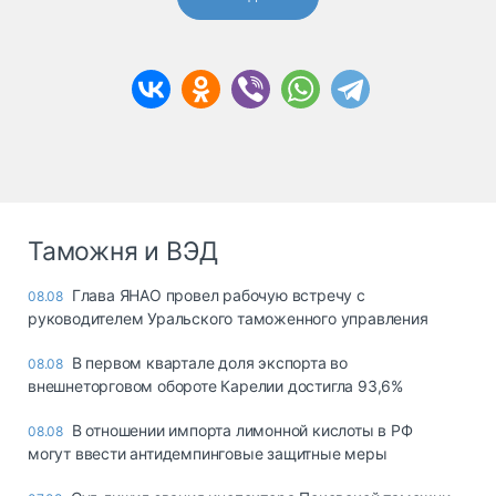
Таможня и ВЭД
Глава ЯНАО провел рабочую встречу с
08.08
руководителем Уральского таможенного управления
В первом квартале доля экспорта во
08.08
внешнеторговом обороте Карелии достигла 93,6%
В отношении импорта лимонной кислоты в РФ
08.08
могут ввести антидемпинговые защитные меры