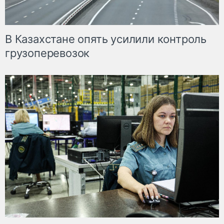
В Казахстане опять усилили контроль
грузоперевозок