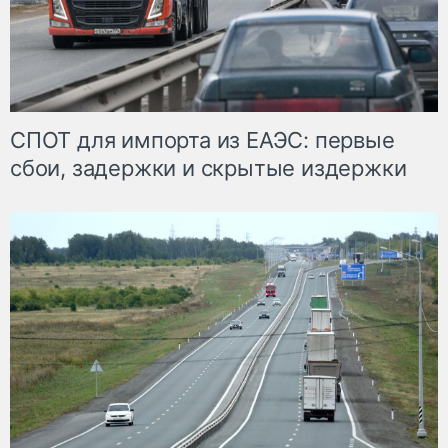
СПОТ для импорта из ЕАЭС: первые
сбои, задержки и скрытые издержки