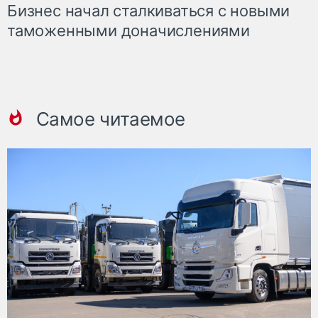
Бизнес начал сталкиваться с новыми
таможенными доначислениями
Самое читаемое