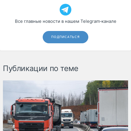
Все главные новости в нашем Telegram‑канале
ПОДПИСАТЬСЯ
Публикации по теме