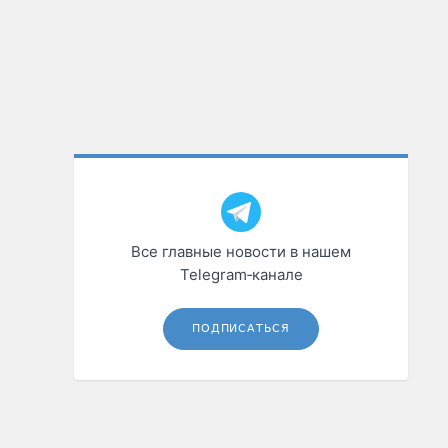
Все главные новости в нашем
Telegram‑канале
ПОДПИСАТЬСЯ