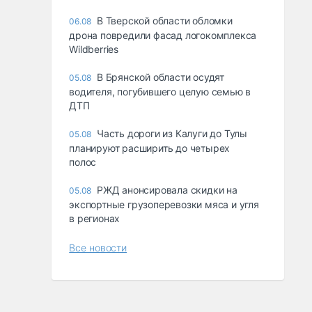
В Тверской области обломки
06.08
дрона повредили фасад логокомплекса
Wildberries
В Брянской области осудят
05.08
водителя, погубившего целую семью в
ДТП
Часть дороги из Калуги до Тулы
05.08
планируют расширить до четырех
полос
РЖД анонсировала скидки на
05.08
экспортные грузоперевозки мяса и угля
в регионах
Все новости